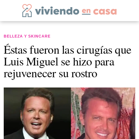
BELLEZA Y SKINCARE
Éstas fueron las cirugías que
Luis Miguel se hizo para
rejuvenecer su rostro