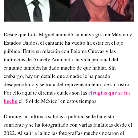
Desde que Luis Miguel anunció su nueva gira en México y
Estados Unidos, el cantante ha vuelto ha estar en el ojo
público. Entre su relación con Paloma Cuevas y las
indirectas de Aracely Arámbula, la vida personal del
cantante también ha dado mucho de que hablar. Sin
embargo, hay un detalle que a nadie le ha pasado
desapercibido y se trata del rejuvenecimiento de su rostro.
cirugías que se ha
Por ello aquí te diremos cuales son las
hecho
el ‘Sol de México’ en estos tiempos.
Durante sus últimas salidas a público se le ha visto
sonriente y se ha fotografiado con varias fanáticas desde el
2022. Al salir a la luz las fotografías muchos notaron el