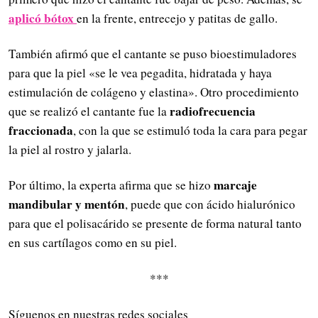
aplicó bótox
en la frente, entrecejo y patitas de gallo.
También afirmó que el cantante se puso bioestimuladores
para que la piel «se le vea pegadita, hidratada y haya
estimulación de colágeno y elastina». Otro procedimiento
radiofrecuencia
que se realizó el cantante fue la
fraccionada
, con la que se estimuló toda la cara para pegar
la piel al rostro y jalarla.
marcaje
Por último, la experta afirma que se hizo
mandibular y mentón
, puede que con ácido hialurónico
para que el polisacárido se presente de forma natural tanto
en sus cartílagos como en su piel.
***
Síguenos en nuestras redes sociales