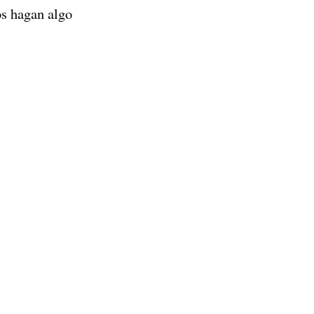
os hagan algo