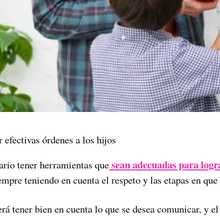
 efectivas órdenes a los hijos
sean adecuadas para logr
sario tener herramientas que
iempre teniendo en cuenta el respeto y las etapas en que 
rá tener bien en cuenta lo que se desea comunicar, y el