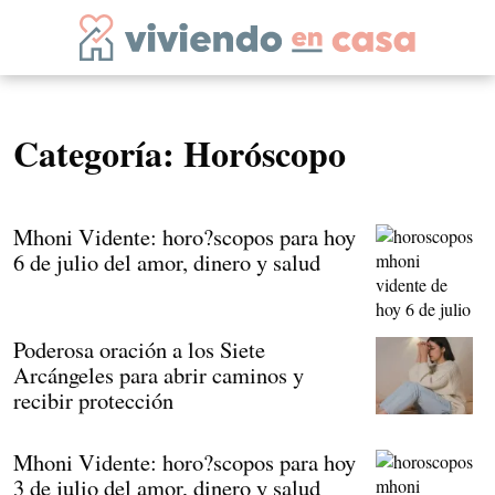
Categoría:
Horóscopo
Mhoni Vidente: horo?scopos para hoy
6 de julio del amor, dinero y salud
Poderosa oración a los Siete
Arcángeles para abrir caminos y
recibir protección
Mhoni Vidente: horo?scopos para hoy
3 de julio del amor, dinero y salud