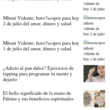
Mhoni Vidente: horo?scopos para hoy
2 de julio del amor, dinero y salud
Mhoni Vidente: horo?scopos para hoy
1 de julio del amor, dinero y salud
¿Adicto al pan dulce? Ejercicios de
tapping para programar tu mente y
dejarlo
El bello significado de la mano de
Fátima y sus beneficios espirituales