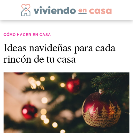
CÓMO HACER EN CASA
Ideas navideñas para cada
rincón de tu casa