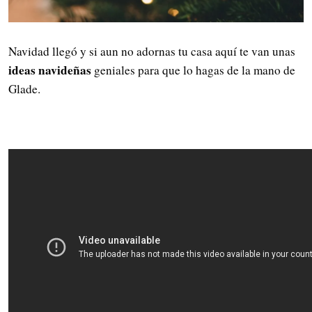
Navidad llegó y si aun no adornas tu casa aquí te van unas
ideas navideñas
geniales para que lo hagas de la mano de
Glade.