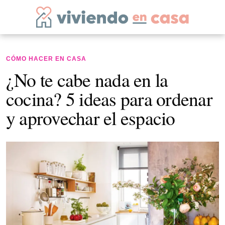
CÓMO HACER EN CASA
¿No te cabe nada en la
cocina? 5 ideas para ordenar
y aprovechar el espacio