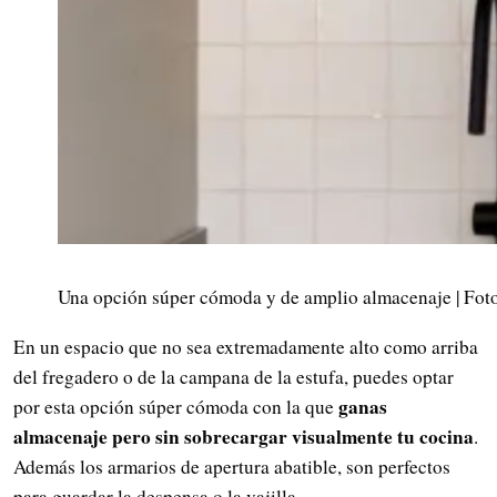
Una opción súper cómoda y de amplio almacenaje | Fot
En un espacio que no sea extremadamente alto como arriba
del fregadero o de la campana de la estufa, puedes optar
ganas
por esta opción súper cómoda con la que
almacenaje pero sin sobrecargar visualmente tu cocina
.
Además los armarios de apertura abatible, son perfectos
para guardar la despensa o la vajilla.