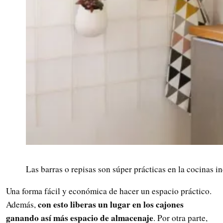
Las barras o repisas son súper prácticas en la cocinas i
Una forma fácil y económica de hacer un espacio práctico.
con esto liberas un lugar en los cajones
Además,
ganando así más espacio de almacenaje
. Por otra parte,