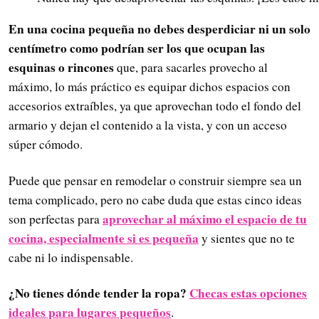
En una cocina pequeña no debes desperdiciar ni un solo
centímetro como podrían ser los que ocupan las
esquinas o rincones
que, para sacarles provecho al
máximo, lo más práctico es equipar dichos espacios con
accesorios extraíbles, ya que aprovechan todo el fondo del
armario y dejan el contenido a la vista, y con un acceso
súper cómodo.
Puede que pensar en remodelar o construir siempre sea un
tema complicado, pero no cabe duda que estas cinco ideas
aprovechar al máximo el espacio de tu
son perfectas para
cocina, especialmente si es pequeña
y sientes que no te
cabe ni lo indispensable.
¿No tienes dónde tender la ropa?
Checas estas opciones
ideales para lugares pequeños
.