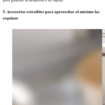
5. Accesorios extraíbles para aprovechar al máximo las
esquinas