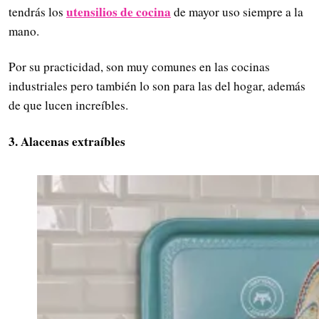
utensilios de cocina
tendrás los
de mayor uso siempre a la
mano.
Por su practicidad, son muy comunes en las cocinas
industriales pero también lo son para las del hogar, además
de que lucen increíbles.
3. Alacenas extraíbles