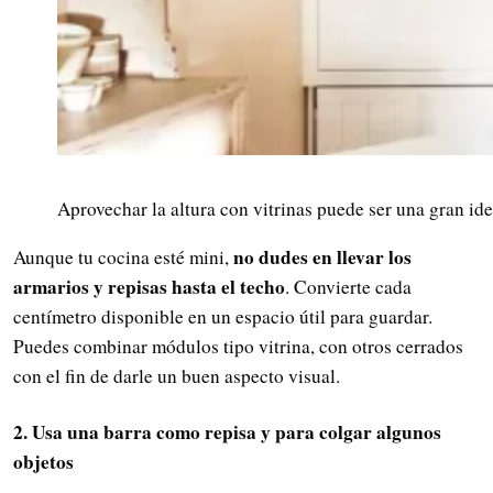
Aprovechar la altura con vitrinas puede ser una gran ide
no dudes en llevar los
Aunque tu cocina esté mini,
armarios y repisas hasta el techo
. Convierte cada
centímetro disponible en un espacio útil para guardar.
Puedes combinar módulos tipo vitrina, con otros cerrados
con el fin de darle un buen aspecto visual.
2. Usa una barra como repisa y para colgar algunos
objetos