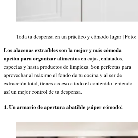
Toda tu despensa en un práctico y cómodo lugar | Foto:
Los alacenas extraíbles son la mejor y más cómoda
opción para organizar alimentos
en cajas, enlatados,
especias y hasta productos de limpieza. Son perfectas para
aprovechar al máximo el fondo de tu cocina y al ser de
extracción total, tienes acceso a todo el contenido teniendo
así un mejor control de tu despensa.
4. Un armario de apertura abatible ¡súper cómodo!