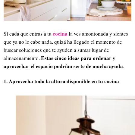
cocina
Si cada que entras a tu
la ves amontonada y sientes
que ya no le cabe nada, quizá ha llegado el momento de
buscar soluciones que te ayuden a sumar lugar de
Estas cinco ideas para ordenar y
almacenamiento.
aprovechar el espacio podrían serte de mucha ayuda
.
1. Aprovecha toda la altura disponible en tu cocina