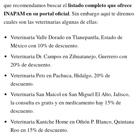
listado completo que ofrece
que recomendamos buscar el
INAPAM en su portal oficial
. Sin embargo aquí te diremos
cuales son las veterinarias algunas de ellas:
Veterinaria Valle Dorado en Tlanepantla, Estado de
México con 10% de descuento.
Veterinaria Dr. Campos en Zihuatanejo, Guerrero con
20% de descuento.
Veterinaria Pets en Pachuca, Hidalgo, 20% de
descuento.
Veterinaria San Maicol en San Miguel El Alto, Jalisco,
la consulta es gratis y en medicamento hay 15% de
descuento.
Veterinaria Kaniche Home en Othón P. Blanco, Quintana
Roo en 15% de descuento.