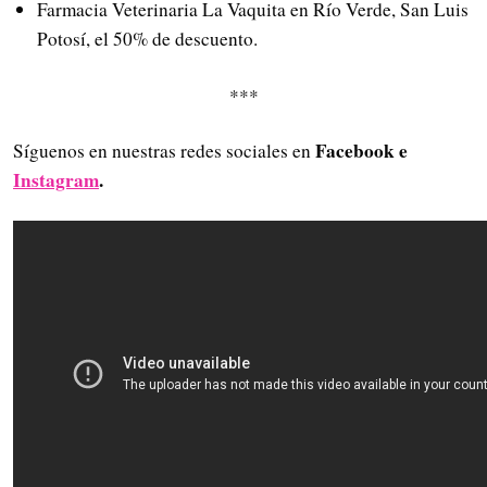
Farmacia Veterinaria La Vaquita en Río Verde, San Luis
Potosí, el 50% de descuento.
***
Facebook e
Síguenos en nuestras redes sociales en
Instagram
.