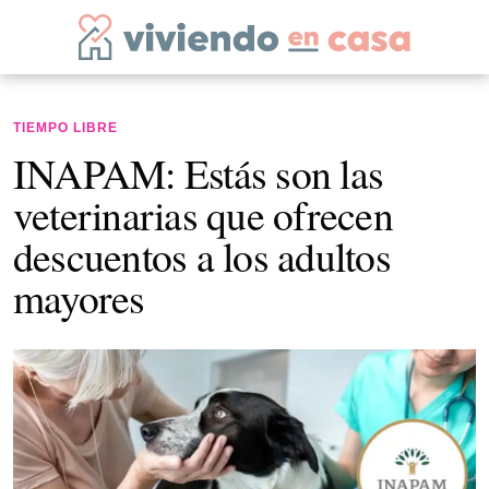
TIEMPO LIBRE
INAPAM: Estás son las
veterinarias que ofrecen
descuentos a los adultos
mayores