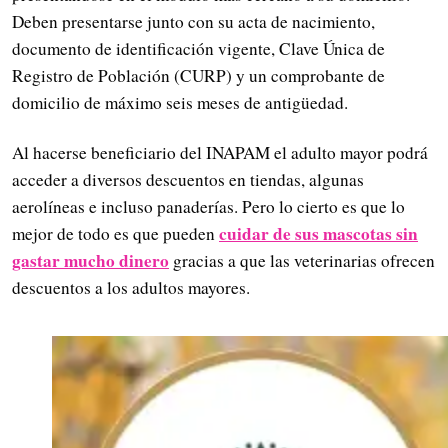
Deben presentarse junto con su acta de nacimiento,
documento de identificación vigente, Clave Única de
Registro de Población (CURP) y un comprobante de
domicilio de máximo seis meses de antigüedad.
Al hacerse beneficiario del INAPAM el adulto mayor podrá
acceder a diversos descuentos en tiendas, algunas
aerolíneas e incluso panaderías. Pero lo cierto es que lo
cuidar de sus mascotas sin
mejor de todo es que pueden
gastar mucho dinero
gracias a que las veterinarias ofrecen
descuentos a los adultos mayores.