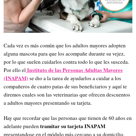
Cada vez es más común que los adultos mayores adopten
alguna mascota para que los acompañe durante su vejez,
por lo que suelen cuidarlos contra todo lo que les susceda.
Instituto de las Personas Adultas Mayores
Por ello el
(INAPAM)
se dio a la tarea de ayudarlos a cuidar a los
compañeros de cuatro patas de sus beneficiarios y aquí te
diremos cuales son las veterinarias que ofrecen descuentos
a adultos mayores presentando su tarjeta.
Hay que recordar que las personas que tienen de 60 años en
tramitar su tarjeta INAPAM
adelante pueden
presentandose en el módulo más cercano a su domicilio.