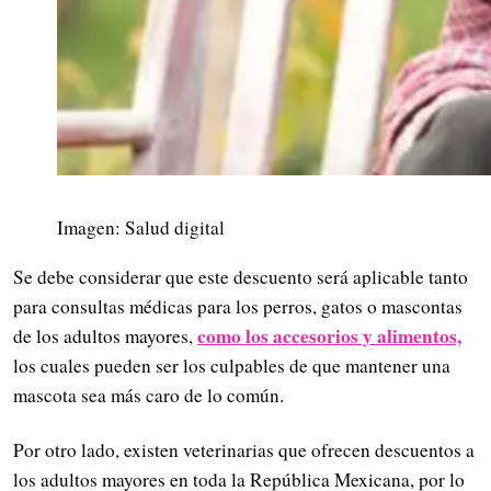
Imagen: Salud digital
Se debe considerar que este descuento será aplicable tanto
para consultas médicas para los perros, gatos o mascontas
como los accesorios y alimentos,
de los adultos mayores,
los cuales pueden ser los culpables de que mantener una
mascota sea más caro de lo común.
Por otro lado, existen veterinarias que ofrecen descuentos a
los adultos mayores en toda la República Mexicana, por lo