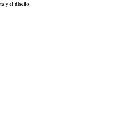
diseño
ta y el