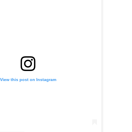
View this post on Instagram