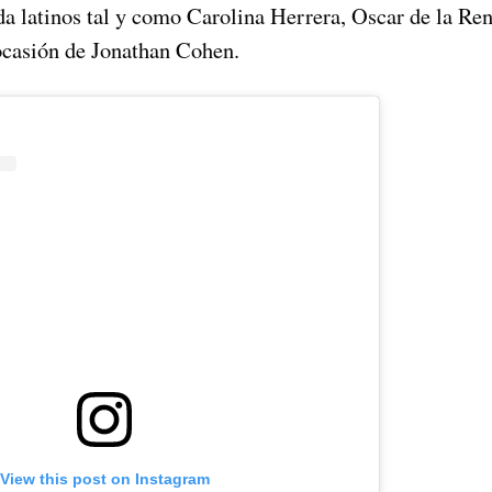
a latinos tal y como Carolina Herrera, Oscar de la Ren
ocasión de Jonathan Cohen.
View this post on Instagram