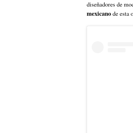
diseñadores de mod
mexicano
de esta 