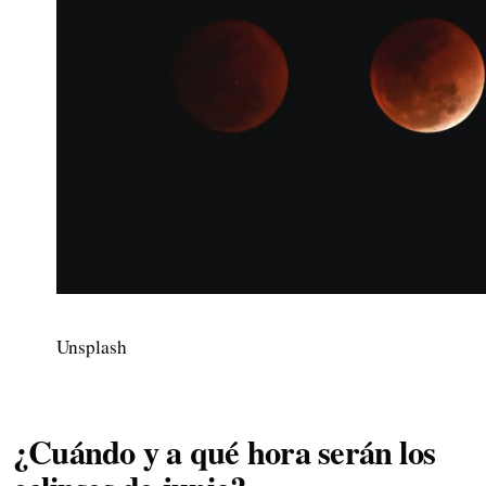
Unsplash
¿Cuándo y a qué hora serán los