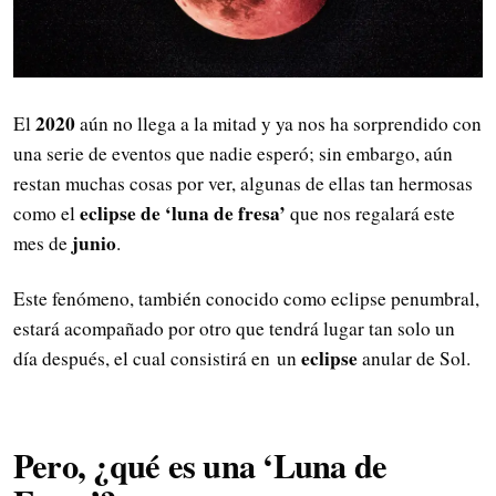
2020
El
aún no llega a la mitad y ya nos ha sorprendido con
una serie de eventos que nadie esperó; sin embargo, aún
restan muchas cosas por ver, algunas de ellas tan hermosas
eclipse de ‘luna de fresa’
como el
que nos regalará este
junio
mes de
.
Este fenómeno, también conocido como eclipse penumbral,
estará acompañado por otro que tendrá lugar tan solo un
eclipse
día después, el cual consistirá en un
anular de Sol.
Pero, ¿qué es una ‘Luna de