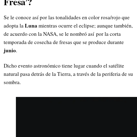
Fresa’?
Se le conoce así por las tonalidades en color rosa/rojo que
Luna
adopta la
mientras ocurre el eclipse; aunque también,
de acuerdo con la NASA, se le nombró así por la corta
temporada de cosecha de fresas que se produce durante
junio
.
Dicho evento astronómico tiene lugar cuando el satélite
natural pasa detrás de la Tierra, a través de la periferia de su
sombra.