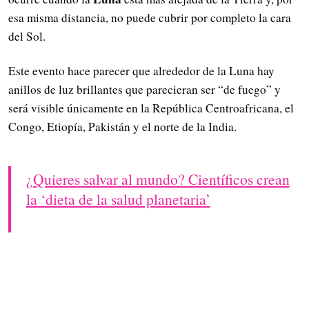
esa misma distancia, no puede cubrir por completo la cara
del Sol.
Este evento hace parecer que alrededor de la Luna hay
anillos de luz brillantes que parecieran ser “de fuego” y
será visible únicamente en la República Centroafricana, el
Congo, Etiopía, Pakistán y el norte de la India.
¿Quieres salvar al mundo? Científicos crean
la ‘dieta de la salud planetaria’