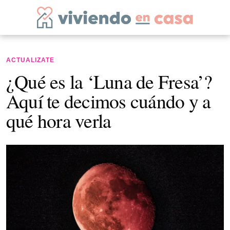
ACTUALIZATE
¿Qué es la ‘Luna de Fresa’?
Aquí te decimos cuándo y a
qué hora verla