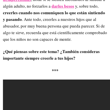
darles besos
algún adulto, no forzarlos a
y, sobre todo,
creerles cuando nos comuniquen lo que están sintiendo
y pasando
. Ante todo, creerles a nuestros hijos que al
abusador, por muy buena persona que pueda parecer. Si de
algo te sirve, recuerda que está científicamente comprobado
que los niños no son capaces de mentir.
¿Qué piensas sobre este tema? ¿También consideras
importante siempre creerle a tus hijos?
***