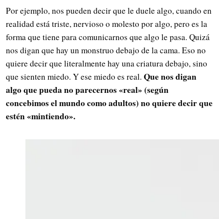
Por ejemplo, nos pueden decir que le duele algo, cuando en
realidad está triste, nervioso o molesto por algo, pero es la
forma que tiene para comunicarnos que algo le pasa. Quizá
nos digan que hay un monstruo debajo de la cama. Eso no
quiere decir que literalmente hay una criatura debajo, sino
Que nos digan
que sienten miedo. Y ese miedo es real.
algo que pueda no parecernos «real» (según
concebimos el mundo como adultos) no quiere decir que
estén «mintiendo».