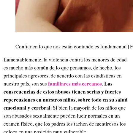
Confiar en lo que nos están contando es fundamental | 
Lamentablemente, la violencia contra los menores de edad
es mucho más común de lo que pensamos, de hecho, los
principales agresores, de acuerdo con las estadísticas en
familiares más cercanos
Las
nuestro país, son sus
.
consecuencias de estos abusos tienen serias y fuertes
repercusiones en nuestros niños, sobre todo en su salud
emocional y cerebral.
Si bien la mayoría de los niños que
son abusados sexualmente pueden lucir normales en un
examen físico, que los padres los tachen de mentirosos los
coloca en una posición muy vulnerable.