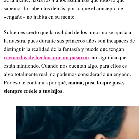
sabemos lo saben los demás, por lo que el concepto de
«engaño» no habita en su mente.
Si bien es cierto que la realidad de los niños no se ajusta a
la nuestra, pues durante sus primeros años son incapaces de
distinguir la realidad de la fantasía y puede que tengan
recuerdos de hechos que no pasaron
, no significa que
están mintiendo. Cuando nos cuentan algo, para ellos es
algo totalmente real, no podemos considerarlo un engaño.
mamá, pase lo que pase,
Por eso te contamos por qué,
siempre créele a tus hijos.