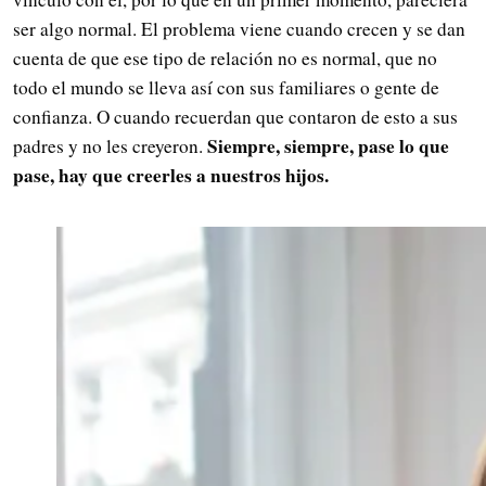
ser algo normal. El problema viene cuando crecen y se dan
cuenta de que ese tipo de relación no es normal, que no
todo el mundo se lleva así con sus familiares o gente de
confianza. O cuando recuerdan que contaron de esto a sus
Siempre, siempre, pase lo que
padres y no les creyeron.
pase, hay que creerles a nuestros hijos.