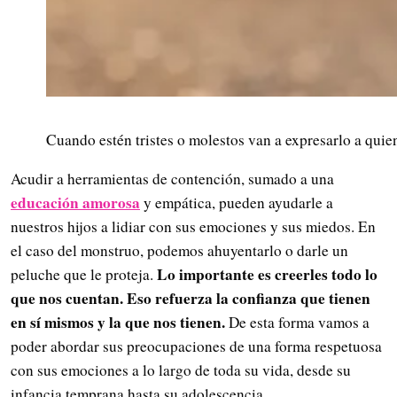
Cuando estén tristes o molestos van a expresarlo a quie
Acudir a herramientas de contención, sumado a una
educación amorosa
y empática, pueden ayudarle a
nuestros hijos a lidiar con sus emociones y sus miedos. En
el caso del monstruo, podemos ahuyentarlo o darle un
Lo importante es creerles todo lo
peluche que le proteja.
que nos cuentan. Eso refuerza la confianza que tienen
en sí mismos y la que nos tienen.
De esta forma vamos a
poder abordar sus preocupaciones de una forma respetuosa
con sus emociones a lo largo de toda su vida, desde su
infancia temprana hasta su adolescencia.