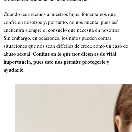
Cuando les creemos a nuestros hijos, fomentamos que
confíe en nosotros y, por tanto, no nos mienta, pues así
encuentra siempre el consuelo que necesita en nosotros.
Sin embargo, en ocasiones, los niños pueden contar
situaciones que nos sean difíciles de creer, como un caso de
Confiar en lo que nos dicen es de vital
abuso sexual.
importancia, pues esto nos permite protegerle y
ayudarle.