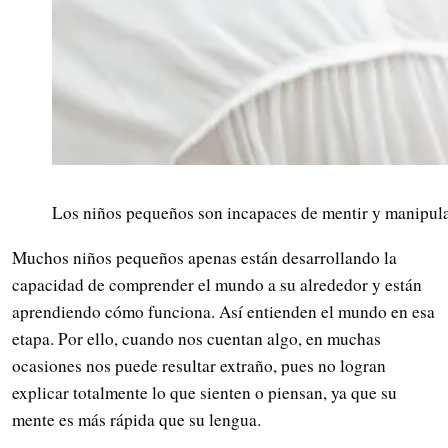
Los niños pequeños son incapaces de mentir y manipula
Muchos niños pequeños apenas están desarrollando la
capacidad de comprender el mundo a su alrededor y están
aprendiendo cómo funciona. Así entienden el mundo en esa
etapa. Por ello, cuando nos cuentan algo, en muchas
ocasiones nos puede resultar extraño, pues no logran
explicar totalmente lo que sienten o piensan, ya que su
mente es más rápida que su lengua.