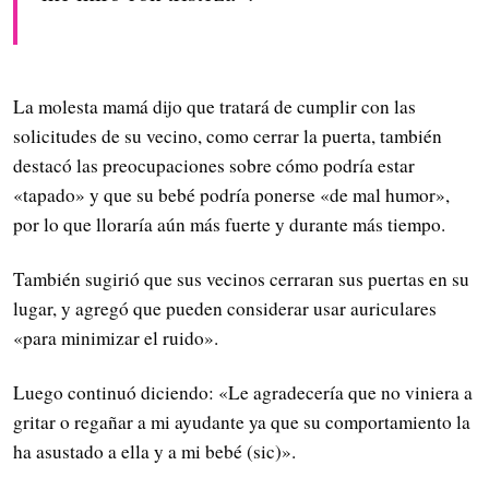
La molesta mamá dijo que tratará de cumplir con las
solicitudes de su vecino, como cerrar la puerta, también
destacó las preocupaciones sobre cómo podría estar
«tapado» y que su bebé podría ponerse «de mal humor»,
por lo que lloraría aún más fuerte y durante más tiempo.
También sugirió que sus vecinos cerraran sus puertas en su
lugar, y agregó que pueden considerar usar auriculares
«para minimizar el ruido».
Luego continuó diciendo: «Le agradecería que no viniera a
gritar o regañar a mi ayudante ya que su comportamiento la
ha asustado a ella y a mi bebé (sic)».