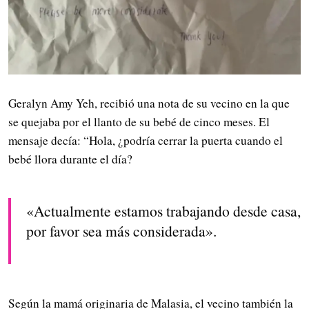
Geralyn Amy Yeh, recibió una nota de su vecino en la que
se quejaba por el llanto de su bebé de cinco meses. El
mensaje decía: “Hola, ¿podría cerrar la puerta cuando el
bebé llora durante el día?
«Actualmente estamos trabajando desde casa,
por favor sea más considerada».
Según la mamá originaria de Malasia, el vecino también la