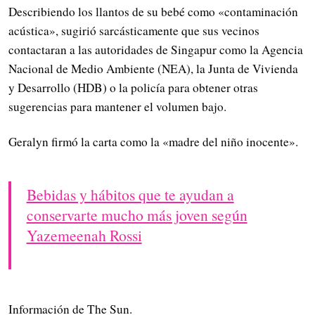
Describiendo los llantos de su bebé como «contaminación
acústica», sugirió sarcásticamente que sus vecinos
contactaran a las autoridades de Singapur como la Agencia
Nacional de Medio Ambiente (NEA), la Junta de Vivienda
y Desarrollo (HDB) o la policía para obtener otras
sugerencias para mantener el volumen bajo.
Geralyn firmó la carta como la «madre del niño inocente».
Bebidas y hábitos que te ayudan a
conservarte mucho más joven según
Yazemeenah Rossi
Información de The Sun.