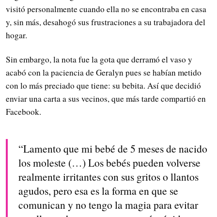
visitó personalmente cuando ella no se encontraba en casa
y, sin más, desahogó sus frustraciones a su trabajadora del
hogar.
Sin embargo, la nota fue la gota que derramó el vaso y
acabó con la paciencia de Geralyn pues se habían metido
con lo más preciado que tiene: su bebita. Así que decidió
enviar una carta a sus vecinos, que más tarde compartió en
Facebook.
“Lamento que mi bebé de 5 meses de nacido
los moleste (…) Los bebés pueden volverse
realmente irritantes con sus gritos o llantos
agudos, pero esa es la forma en que se
comunican y no tengo la magia para evitar