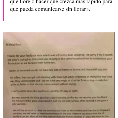
que llore o hacer que crezca más rápido para
que pueda comunicarse sin llorar».