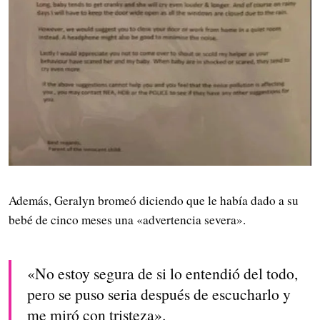
Además, Geralyn bromeó diciendo que le había dado a su
bebé de cinco meses una «advertencia severa».
«No estoy segura de si lo entendió del todo,
pero se puso seria después de escucharlo y
me miró con tristeza».