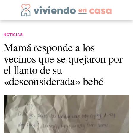
NOTICIAS
Mamá responde a los
vecinos que se quejaron por
el llanto de su
«desconsiderada» bebé