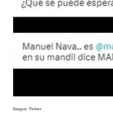
Imagen: Twitter