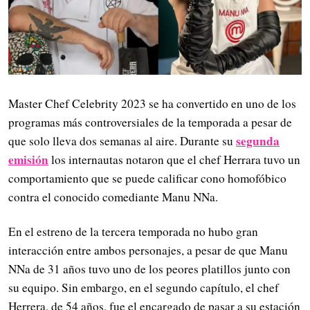
Master Chef Celebrity 2023 se ha convertido en uno de los
programas más controversiales de la temporada a pesar de
segunda
que solo lleva dos semanas al aire. Durante su
emisión
los internautas notaron que el chef Herrara tuvo un
comportamiento que se puede calificar cono homofóbico
contra el conocido comediante Manu NNa.
En el estreno de la tercera temporada no hubo gran
interacción entre ambos personajes, a pesar de que Manu
NNa de 31 años tuvo uno de los peores platillos junto con
su equipo. Sin embargo, en el segundo capítulo, el chef
Herrera, de 54 años, fue el encargado de pasar a su estación