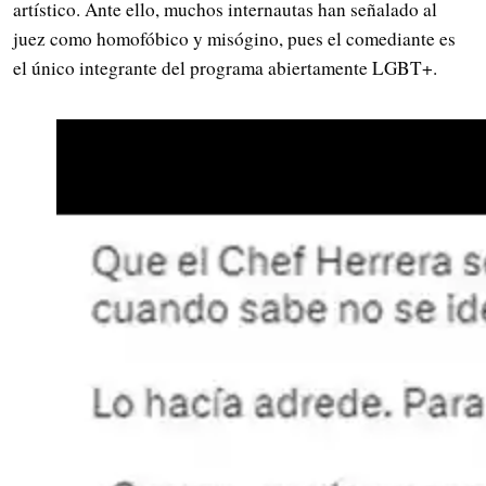
artístico. Ante ello, muchos internautas han señalado al
juez como homofóbico y misógino, pues el comediante es
el único integrante del programa abiertamente LGBT+.