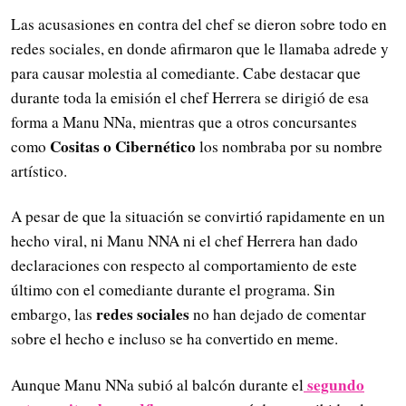
Las acusasiones en contra del chef se dieron sobre todo en
redes sociales, en donde afirmaron que le llamaba adrede y
para causar molestia al comediante. Cabe destacar que
durante toda la emisión el chef Herrera se dirigió de esa
forma a Manu NNa, mientras que a otros concursantes
Cositas o Cibernético
como
los nombraba por su nombre
artístico.
A pesar de que la situación se convirtió rapidamente en un
hecho viral, ni Manu NNA ni el chef Herrera han dado
declaraciones con respecto al comportamiento de este
último con el comediante durante el programa. Sin
redes sociales
embargo, las
no han dejado de comentar
sobre el hecho e incluso se ha convertido en meme.
segundo
Aunque Manu NNa subió al balcón durante el