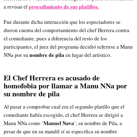
procedimiento de sus platillos.
a revisar el
Fue durante dicha interacción que los espectadores se
dieron cuenta del comportamiento del chef Herrera contra
el comediante, pues a diferencia del resto de los
participantes, el juez del programa decidió referirse a Manu
nombre de pila
NNa por su
en lugar del artístico.
El Chef Herrera es acusado de
homofobia por llamar a Manu NNa por
su nombre de pila
Al pasar a comprobar cual era el segundo platillo que el
comediante había escogido, el chef Herrera se dirigió a
Manuel Nava
Manu NNa como ‘
‘, su nombre de Pila, a
pesar de que en su mandil sí se especifica su nombre