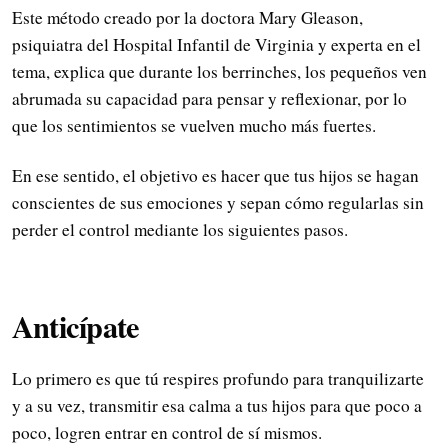
Este método creado por la doctora Mary Gleason,
psiquiatra del Hospital Infantil de Virginia y experta en el
tema, explica que durante los berrinches, los pequeños ven
abrumada su capacidad para pensar y reflexionar, por lo
que los sentimientos se vuelven mucho más fuertes.
En ese sentido, el objetivo es hacer que tus hijos se hagan
conscientes de sus emociones y sepan cómo regularlas sin
perder el control mediante los siguientes pasos.
Anticípate
Lo primero es que tú respires profundo para tranquilizarte
y a su vez, transmitir esa calma a tus hijos para que poco a
poco, logren entrar en control de sí mismos.