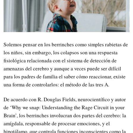
Solemos pensar en los berrinches como simples rabietas de
los niños, sin embargo, los colapsos son una respuesta
fisiológica relacionada con el sistema de detección de
amenazas del cerebro y aunque a veces puede ser difícil
para los padres de familia el saber cómo reaccionar, existe
una forma de controlarlos: el método de las tres A.
De acuerdo con R. Douglas Fields, neurocientífico y autor
de ‘Why we snap: Understanding the Rage Circuit in your
Brain’, los berrinches involucran dos partes del cerebro: la
amígdala, responsable de procesar emociones, y el
hipotálamo, que controla funciones inconscientes como la