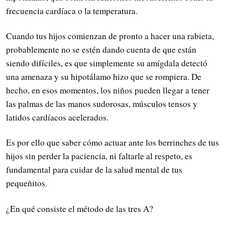
frecuencia cardíaca o la temperatura.
Cuando tus hijos comienzan de pronto a hacer una rabieta,
probablemente no se estén dando cuenta de que están
siendo difíciles, es que simplemente su amígdala detectó
una amenaza y su hipotálamo hizo que se rompiera. De
hecho, en esos momentos, los niños pueden llegar a tener
las palmas de las manos sudorosas, músculos tensos y
latidos cardíacos acelerados.
Es por ello que saber cómo actuar ante los berrinches de tus
hijos sin perder la paciencia, ni faltarle al respeto, es
fundamental para cuidar de la salud mental de tus
pequeñitos.
¿En qué consiste el método de las tres A?