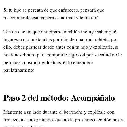
Si tu hijo se percata de que enfureces, pensará que
reaccionar de esa manera es normal y te imitará.
Ten en cuenta que anticiparte también incluye saber qué
lugares o circunstancias podrían detonar una rabieta; por
ello, debes platicar desde antes con tu hijo y explicarle, si
no tienes dinero para comprarle algo o si por su salud no le
permites consumir golosinas, él lo entenderá
paulatinamente.
Paso 2 del método: Acompáñalo
Mantente a su lado durante el berrinche y explícale con
firmeza, mas no gritando, que no le prestarás atención hasta