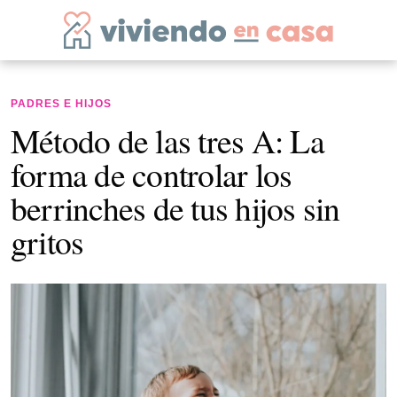
PADRES E HIJOS
Método de las tres A: La
forma de controlar los
berrinches de tus hijos sin
gritos