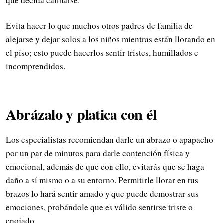
que decida calmarse.
Evita hacer lo que muchos otros padres de familia de
alejarse y dejar solos a los niños mientras están llorando en
el piso; esto puede hacerlos sentir tristes, humillados e
incomprendidos.
Abrázalo y platica con él
Los especialistas recomiendan darle un abrazo o apapacho
por un par de minutos para darle contención física y
emocional, además de que con ello, evitarás que se haga
daño a sí mismo o a su entorno. Permitirle llorar en tus
brazos lo hará sentir amado y que puede demostrar sus
emociones, probándole que es válido sentirse triste o
enojado.