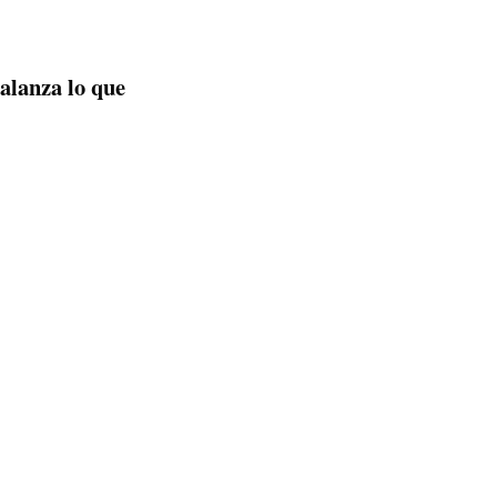
balanza lo que