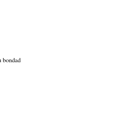
tu bondad