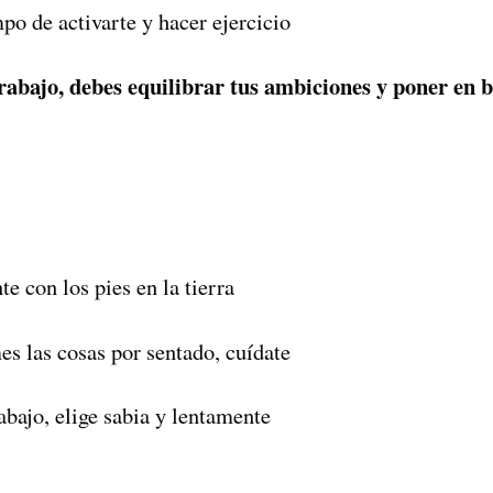
mpo de activarte y hacer ejercicio
trabajo, debes equilibrar tus ambiciones y poner en 
e con los pies en la tierra
es las cosas por sentado, cuídate
rabajo, elige sabia y lentamente