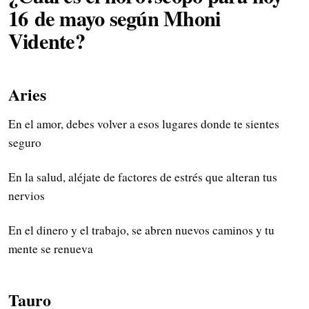
16
de mayo
según Mhoni
Vidente?
Aries
En el amor, debes volver a esos lugares donde te sientes
seguro
En la salud, aléjate de factores de estrés que alteran tus
nervios
En el dinero y el trabajo, se abren nuevos caminos y tu
mente se renueva
Tauro