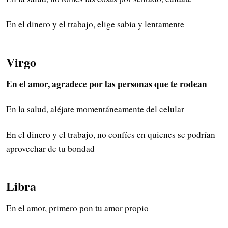
En el dinero y el trabajo, elige sabia y lentamente
Virgo
En el amor, agradece por las personas que te rodean
En la salud, aléjate momentáneamente del celular
En el dinero y el trabajo, no confíes en quienes se podrían
aprovechar de tu bondad
Libra
En el amor, primero pon tu amor propio