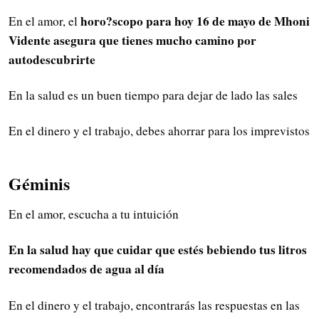
horo?scopo para hoy 16 de mayo de Mhoni
En el amor, el
Vidente asegura que tienes mucho camino por
autodescubrirte
En la salud es un buen tiempo para dejar de lado las sales
En el dinero y el trabajo, debes ahorrar para los imprevistos
Géminis
En el amor, escucha a tu intuición
En la salud hay que cuidar que estés bebiendo tus litros
recomendados de agua al día
En el dinero y el trabajo, encontrarás las respuestas en las