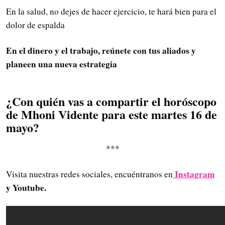
En la salud, no dejes de hacer ejercicio, te hará bien para el
dolor de espalda
En el dinero y el trabajo, reúnete con tus aliados y
planeen una nueva estrategia
¿Con quién vas a compartir el horóscopo
de Mhoni Vidente para este martes 16 de
mayo
?
***
Instagram
Visita nuestras redes sociales, encuéntranos en
y Youtube.