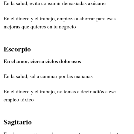
En la salud, evita consumir demasiadas azúcares
En el dinero y el trabajo, empieza a ahorrar para esas
mejoras que quieres en tu negocio
Escorpio
En el amor, cierra ciclos dolorosos
En la salud, sal a caminar por las mañanas
En el dinero y el trabajo, no temas a decir adiós a ese
empleo tóxico
Sagitario