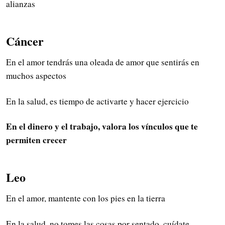
alianzas
Cáncer
En el amor tendrás una oleada de amor que sentirás en
muchos aspectos
En la salud, es tiempo de activarte y hacer ejercicio
En el dinero y el trabajo, valora los vínculos que te
permiten crecer
Leo
En el amor, mantente con los pies en la tierra
En la salud, no tomes las cosas por sentado, cuídate