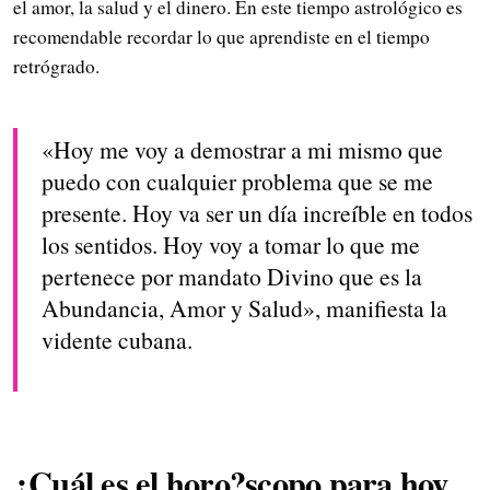
el amor, la salud y el dinero. En este tiempo astrológico es
recomendable recordar lo que aprendiste en el tiempo
retrógrado.
«Hoy me voy a demostrar a mi mismo que
puedo con cualquier problema que se me
presente. Hoy va ser un día increíble en todos
los sentidos. Hoy voy a tomar lo que me
pertenece por mandato Divino que es la
Abundancia, Amor y Salud», manifiesta la
vidente cubana.
¿Cuál es el horo?scopo para hoy