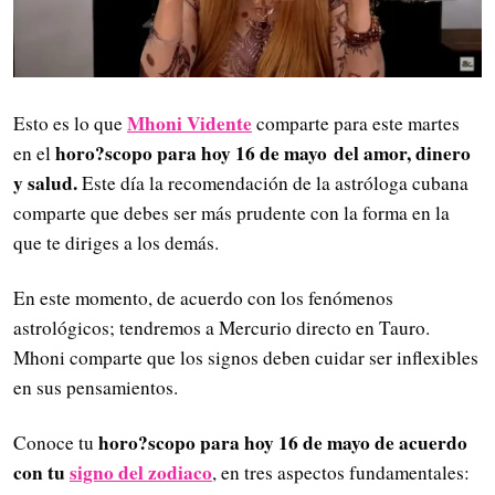
Mhoni Vidente
Esto es lo que
comparte para este martes
horo?scopo para hoy 16 de mayo
del amor, dinero
en el
y salud.
Este día la recomendación de la astróloga cubana
comparte que debes ser más prudente con la forma en la
que te diriges a los demás.
En este momento, de acuerdo con los fenómenos
astrológicos; tendremos a Mercurio directo en Tauro.
Mhoni comparte que los signos deben cuidar ser inflexibles
en sus pensamientos.
horo?scopo para hoy 16 de mayo
de acuerdo
Conoce tu
con tu
signo del zodiaco
, en tres aspectos fundamentales: