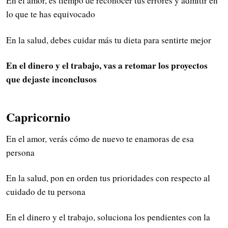
En el amor, es tiempo de reconocer tus errores y admitir en
lo que te has equivocado
En la salud, debes cuidar más tu dieta para sentirte mejor
En el dinero y el trabajo, vas a retomar los proyectos
que dejaste inconclusos
Capricornio
En el amor, verás cómo de nuevo te enamoras de esa
persona
En la salud, pon en orden tus prioridades con respecto al
cuidado de tu persona
En el dinero y el trabajo, soluciona los pendientes con la