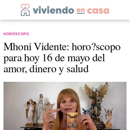
HORÓSCOPO
Mhoni Vidente: horo?scopo
para hoy 16 de mayo del
amor, dinero y salud