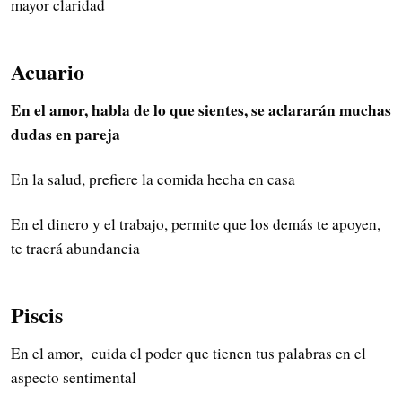
mayor claridad
Acuario
En el amor, habla de lo que sientes, se aclararán muchas
dudas en pareja
En la salud, prefiere la comida hecha en casa
En el dinero y el trabajo, permite que los demás te apoyen,
te traerá abundancia
Piscis
En el amor, cuida el poder que tienen tus palabras en el
aspecto sentimental