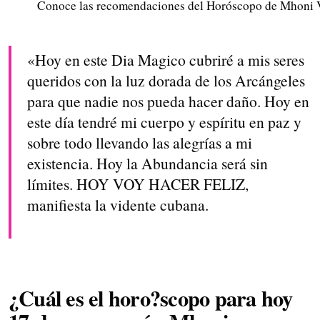
Conoce las recomendaciones del Horóscopo de Mhoni Vi
«Hoy en este Dia Magico cubriré a mis seres
queridos con la luz dorada de los Arcángeles
para que nadie nos pueda hacer daño. Hoy en
este día tendré mi cuerpo y espíritu en paz y
sobre todo llevando las alegrías a mi
existencia. Hoy la Abundancia será sin
límites. HOY VOY HACER FELIZ,
manifiesta la vidente cubana.
¿Cuál es el horo?scopo para hoy