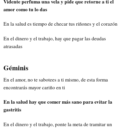
Vidente perfuma una vela y pide que retorne a ti el
amor como tu lo das
En la salud es tiempo de checar tus riñones y el corazón
En el dinero y el trabajo, hay que pagar las deudas
atrasadas
Géminis
En el amor, no te sabotees a ti mismo, de esta forma
encontrarás mayor cariño en ti
En la salud hay que comer más sano para evitar la
gastritis
En el dinero y el trabajo, ponte la meta de tramitar un