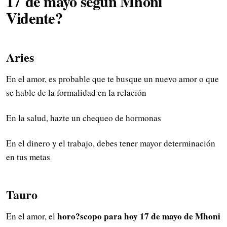
17
de mayo
según Mhoni
Vidente?
Aries
En el amor, es probable que te busque un nuevo amor o que
se hable de la formalidad en la relación
En la salud, hazte un chequeo de hormonas
En el dinero y el trabajo, debes tener mayor determinación
en tus metas
Tauro
horo?scopo para hoy 17 de mayo de Mhoni
En el amor, el