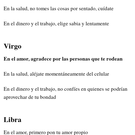
En la salud, no tomes las cosas por sentado, cuídate
En el dinero y el trabajo, elige sabia y lentamente
Virgo
En el amor, agradece por las personas que te rodean
En la salud, aléjate momentáneamente del celular
En el dinero y el trabajo, no confíes en quienes se podrían
aprovechar de tu bondad
Libra
En el amor, primero pon tu amor propio