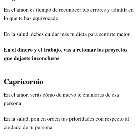
En el amor, es tiempo de reconocer tus errores y admitir en
lo que te has equivocado
En la salud, debes cuidar más tu dieta para sentirte mejor
En el dinero y el trabajo, vas a retomar los proyectos
que dejaste inconclusos
Capricornio
En el amor, verás cómo de nuevo te enamoras de esa
persona
En la salud, pon en orden tus prioridades con respecto al
cuidado de tu persona