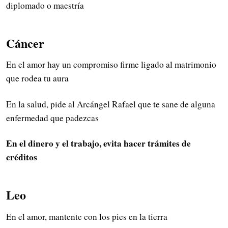
diplomado o maestría
Cáncer
En el amor hay un compromiso firme ligado al matrimonio
que rodea tu aura
En la salud, pide al Arcángel Rafael que te sane de alguna
enfermedad que padezcas
En el dinero y el trabajo, evita hacer trámites de
créditos
Leo
En el amor, mantente con los pies en la tierra