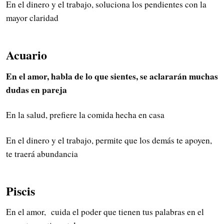
En el dinero y el trabajo, soluciona los pendientes con la
mayor claridad
Acuario
En el amor, habla de lo que sientes, se aclararán muchas
dudas en pareja
En la salud, prefiere la comida hecha en casa
En el dinero y el trabajo, permite que los demás te apoyen,
te traerá abundancia
Piscis
En el amor, cuida el poder que tienen tus palabras en el