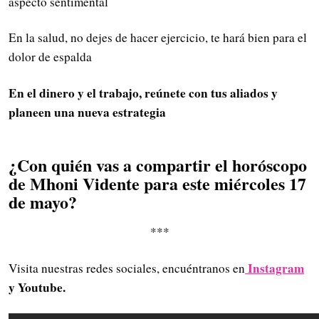
aspecto sentimental
En la salud, no dejes de hacer ejercicio, te hará bien para el
dolor de espalda
En el dinero y el trabajo, reúnete con tus aliados y
planeen una nueva estrategia
¿Con quién vas a compartir el horóscopo
de Mhoni Vidente para este miércoles 17
de mayo
?
***
Instagram
Visita nuestras redes sociales, encuéntranos en
y Youtube.