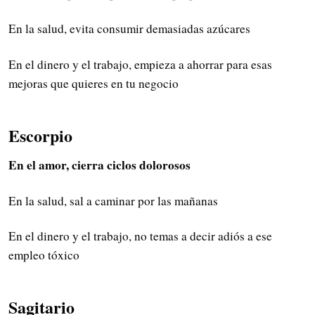
En la salud, evita consumir demasiadas azúcares
En el dinero y el trabajo, empieza a ahorrar para esas
mejoras que quieres en tu negocio
Escorpio
En el amor, cierra ciclos dolorosos
En la salud, sal a caminar por las mañanas
En el dinero y el trabajo, no temas a decir adiós a ese
empleo tóxico
Sagitario