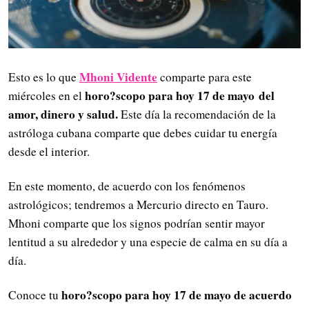
Mhoni Vidente
Esto es lo que
comparte para este
horo?scopo para hoy 17 de mayo
del
miércoles en el
amor, dinero y salud.
Este día la recomendación de la
astróloga cubana comparte que debes cuidar tu energía
desde el interior.
En este momento, de acuerdo con los fenómenos
astrológicos; tendremos a Mercurio directo en Tauro.
Mhoni comparte que los signos podrían sentir mayor
lentitud a su alrededor y una especie de calma en su día a
día.
horo?scopo para hoy 17 de mayo
de acuerdo
Conoce tu