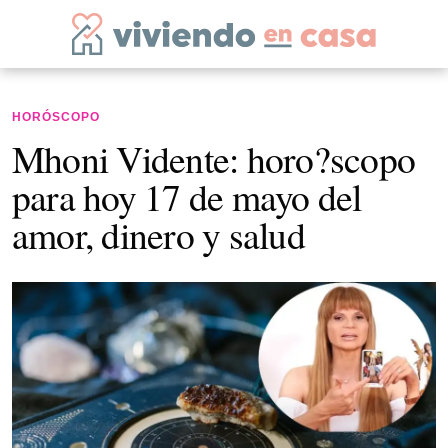
HORÓSCOPO
Mhoni Vidente: horo?scopo
para hoy 17 de mayo del
amor, dinero y salud