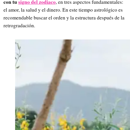
con tu
signo del zodiaco
, en tres aspectos fundamentales:
el amor, la salud y el dinero. En este tiempo astrológico es
recomendable buscar el orden y la estructura después de la
retrogradación.