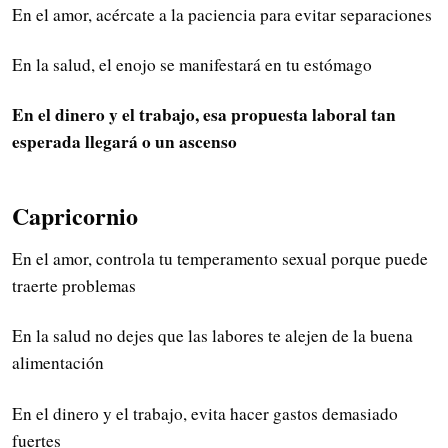
En el amor, acércate a la paciencia para evitar separaciones
En la salud, el enojo se manifestará en tu estómago
En el dinero y el trabajo, esa propuesta laboral tan
esperada llegará o un ascenso
Capricornio
En el amor, controla tu temperamento sexual porque puede
traerte problemas
En la salud no dejes que las labores te alejen de la buena
alimentación
En el dinero y el trabajo, evita hacer gastos demasiado
fuertes