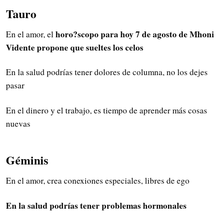
Tauro
horo?scopo para hoy 7 de agosto de Mhoni
En el amor, el
Vidente propone que sueltes los celos
En la salud podrías tener dolores de columna, no los dejes
pasar
En el dinero y el trabajo, es tiempo de aprender más cosas
nuevas
Géminis
En el amor, crea conexiones especiales, libres de ego
En la salud podrías tener problemas hormonales