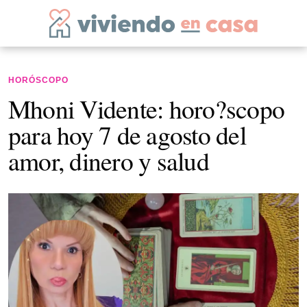
HORÓSCOPO
Mhoni Vidente: horo?scopo
para hoy 7 de agosto del
amor, dinero y salud