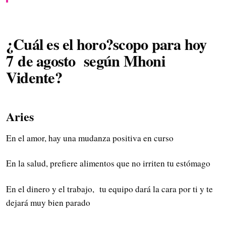
¿Cuál es el horo?scopo para hoy
7
de agosto
según Mhoni
Vidente?
Aries
En el amor, hay una mudanza positiva en curso
En la salud, prefiere alimentos que no irriten tu estómago
En el dinero y el trabajo, tu equipo dará la cara por ti y te
dejará muy bien parado