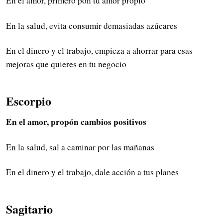
En el amor, primero pon tu amor propio
En la salud, evita consumir demasiadas azúcares
En el dinero y el trabajo, empieza a ahorrar para esas
mejoras que quieres en tu negocio
Escorpio
En el amor, propón cambios positivos
En la salud, sal a caminar por las mañanas
En el dinero y el trabajo, dale acción a tus planes
Sagitario