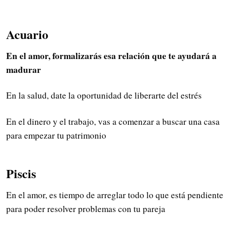
Acuario
En el amor, formalizarás esa relación que te ayudará a
madurar
En la salud, date la oportunidad de liberarte del estrés
En el dinero y el trabajo, vas a comenzar a buscar una casa
para empezar tu patrimonio
Piscis
En el amor, es tiempo de arreglar todo lo que está pendiente
para poder resolver problemas con tu pareja