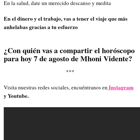
En la salud, date un merecido descanso y medita
En el dinero y el trabajo, vas a tener el viaje que más
anhelabas gracias a tu esfuerzo
¿Con quién vas a compartir el horóscopo
para hoy 7 de agosto de Mhoni Vidente
?
***
Instagram
Visita nuestras redes sociales, encuéntranos en
y Youtube.