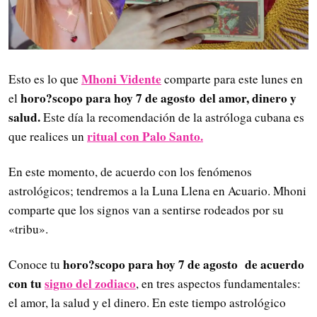
Mhoni Vidente
Esto es lo que
comparte para este lunes en
horo?scopo para hoy 7 de agosto
del amor, dinero y
el
salud.
Este día la recomendación de la astróloga cubana es
ritual con Palo Santo.
que realices un
En este momento, de acuerdo con los fenómenos
astrológicos; tendremos a la Luna Llena en Acuario. Mhoni
comparte que los signos van a sentirse rodeados por su
«tribu».
horo?scopo para hoy 7 de agosto
de acuerdo
Conoce tu
con tu
signo del zodiaco
, en tres aspectos fundamentales:
el amor, la salud y el dinero. En este tiempo astrológico