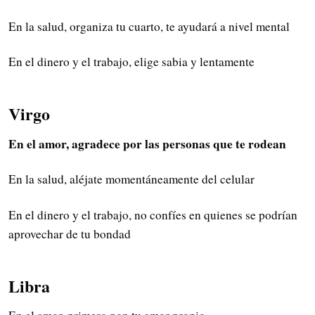
En la salud, organiza tu cuarto, te ayudará a nivel mental
En el dinero y el trabajo, elige sabia y lentamente
Virgo
En el amor, agradece por las personas que te rodean
En la salud, aléjate momentáneamente del celular
En el dinero y el trabajo, no confíes en quienes se podrían
aprovechar de tu bondad
Libra