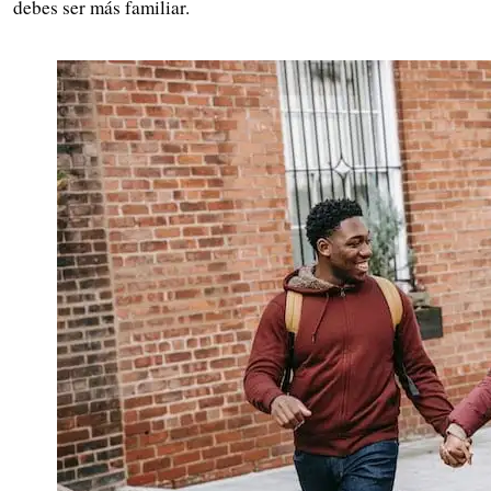
debes ser más familiar.