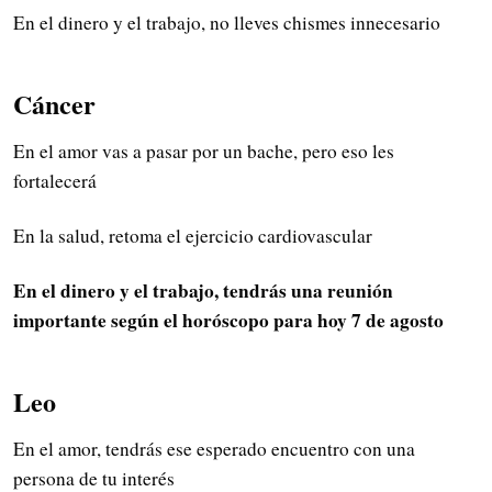
En el dinero y el trabajo, no lleves chismes innecesario
Cáncer
En el amor vas a pasar por un bache, pero eso les
fortalecerá
En la salud, retoma el ejercicio cardiovascular
En el dinero y el trabajo, tendrás una reunión
importante según el horóscopo para hoy 7 de agosto
Leo
En el amor, tendrás ese esperado encuentro con una
persona de tu interés