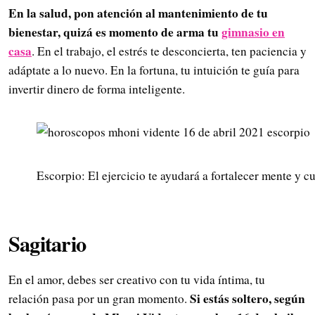
En la salud, pon atención al mantenimiento de tu
bienestar, quizá es momento de arma tu
gimnasio en
casa
. En el trabajo, el estrés te desconcierta, ten paciencia y
adáptate a lo nuevo. En la fortuna, tu intuición te guía para
invertir dinero de forma inteligente.
Escorpio: El ejercicio te ayudará a fortalecer mente y cu
Sagitario
En el amor, debes ser creativo con tu vida íntima, tu
Si estás soltero, según
relación pasa por un gran momento.