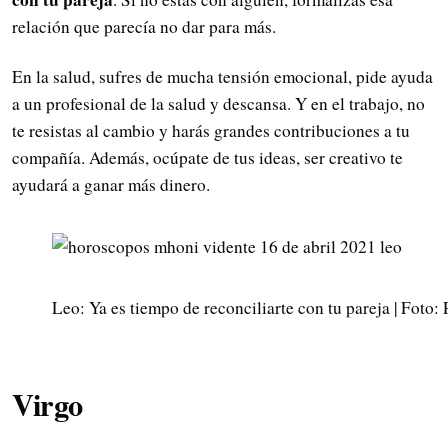
relación que parecía no dar para más.
En la salud, sufres de mucha tensión emocional, pide ayuda
a un profesional de la salud y descansa. Y en el trabajo, no
te resistas al cambio y harás grandes contribuciones a tu
compañía. Además, ocúpate de tus ideas, ser creativo te
ayudará a ganar más dinero.
Leo: Ya es tiempo de reconciliarte con tu pareja | Foto: 
Virgo