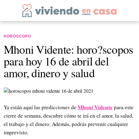
HORÓSCOPO
Mhoni Vidente: horo?scopos
para hoy 16 de abril del
amor, dinero y salud
Mhoni Vidente
Ya están aquí las predicciones de
para este
cierre de semana, descubre cómo te irá en el amor, la salud,
el trabajo y el dinero. Además, podrás prevenir cualquier
imprevisto.