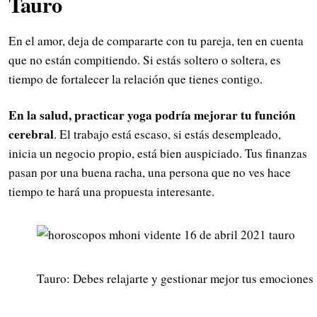
Tauro
En el amor, deja de compararte con tu pareja, ten en cuenta
que no están compitiendo. Si estás soltero o soltera, es
tiempo de fortalecer la relación que tienes contigo.
En la salud, practicar yoga podría mejorar tu función
cerebral
. El trabajo está escaso, si estás desempleado,
inicia un negocio propio, está bien auspiciado. Tus finanzas
pasan por una buena racha, una persona que no ves hace
tiempo te hará una propuesta interesante.
Tauro: Debes relajarte y gestionar mejor tus emociones 