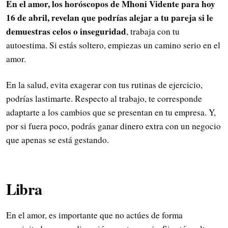
En el amor, los horóscopos de Mhoni Vidente para hoy
16 de abril, revelan que podrías alejar a tu pareja si le
demuestras celos o inseguridad
, trabaja con tu
autoestima. Si estás soltero, empiezas un camino serio en el
amor.
En la salud, evita exagerar con tus rutinas de ejercicio,
podrías lastimarte. Respecto al trabajo, te corresponde
adaptarte a los cambios que se presentan en tu empresa. Y,
por si fuera poco, podrás ganar dinero extra con un negocio
que apenas se está gestando.
Libra
En el amor, es importante que no actúes de forma