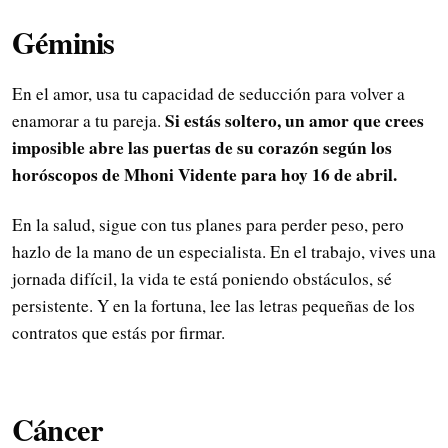
Géminis
En el amor, usa tu capacidad de seducción para volver a
Si estás soltero, un amor que crees
enamorar a tu pareja.
imposible abre las puertas de su corazón según los
horóscopos de Mhoni Vidente para hoy 16 de abril.
En la salud, sigue con tus planes para perder peso, pero
hazlo de la mano de un especialista. En el trabajo, vives una
jornada difícil, la vida te está poniendo obstáculos, sé
persistente. Y en la fortuna, lee las letras pequeñas de los
contratos que estás por firmar.
Cáncer