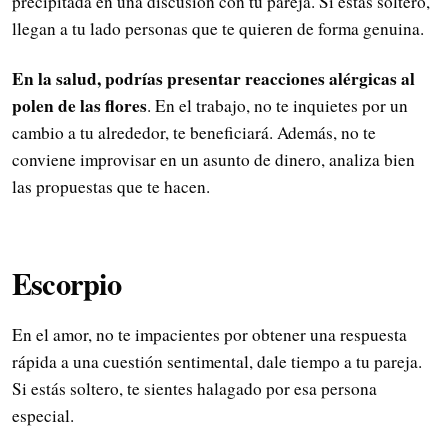
precipitada en una discusión con tu pareja. Si estás soltero,
llegan a tu lado personas que te quieren de forma genuina.
En la salud, podrías presentar reacciones alérgicas al
polen de las flores
. En el trabajo, no te inquietes por un
cambio a tu alrededor, te beneficiará. Además, no te
conviene improvisar en un asunto de dinero, analiza bien
las propuestas que te hacen.
Escorpio
En el amor, no te impacientes por obtener una respuesta
rápida a una cuestión sentimental, dale tiempo a tu pareja.
Si estás soltero, te sientes halagado por esa persona
especial.