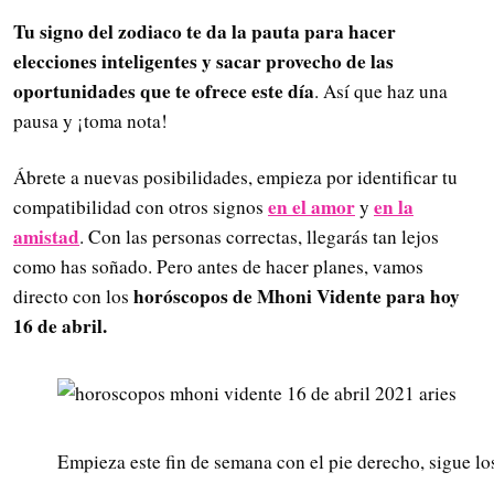
Tu signo del zodiaco te da la pauta para hacer
elecciones inteligentes y sacar provecho de las
oportunidades que te ofrece este día
. Así que haz una
pausa y ¡toma nota!
Ábrete a nuevas posibilidades, empieza por identificar tu
en el amor
en la
compatibilidad con otros signos
y
amistad
. Con las personas correctas, llegarás tan lejos
como has soñado. Pero antes de hacer planes, vamos
horóscopos de Mhoni Vidente para hoy
directo con los
16 de abril
.
Empieza este fin de semana con el pie derecho, sigue lo