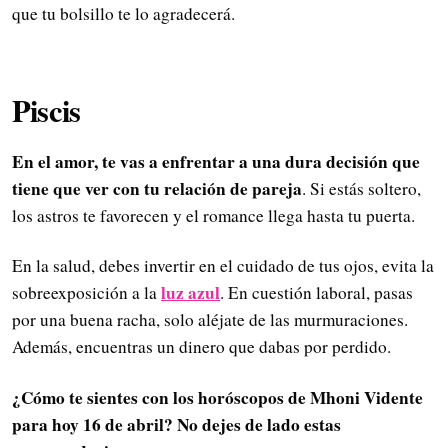
que tu bolsillo te lo agradecerá.
Piscis
En el amor, te vas a enfrentar a una dura decisión que
tiene que ver con tu relación de pareja
. Si estás soltero,
los astros te favorecen y el romance llega hasta tu puerta.
En la salud, debes invertir en el cuidado de tus ojos, evita la
luz azul
sobreexposición a la
. En cuestión laboral, pasas
por una buena racha, solo aléjate de las murmuraciones.
Además, encuentras un dinero que dabas por perdido.
¿Cómo te sientes con los horóscopos de Mhoni Vidente
para hoy 16 de abril? No dejes de lado estas