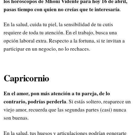
los horóscopos de Mhoni Vidente para hoy 16 de abril,
pasas tiempo con quien no creías que te interesaría
.
En la salud, cuida tu piel, la sensibilidad de tu cutis
requiere de toda tu atención. En el trabajo, busca una
opción laboral extra. Respecto a la fortuna, si te invitan a
participar en un negocio, no lo rechaces.
Capricornio
En el amor, pon más atención a tu pareja, de lo
contrario, podrías perderla
. Si estás soltero, reaparece un
viejo amor, recuerda que las segundas partes (casi) nunca
son buenas.
En la salud, tus huesos y articulaciones podrían generarte