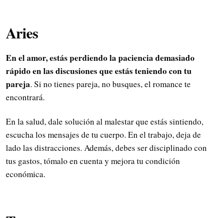
Aries
En el amor, estás perdiendo la paciencia demasiado
rápido en las discusiones que estás teniendo con tu
pareja
. Si no tienes pareja, no busques, el romance te
encontrará.
En la salud, dale solución al malestar que estás sintiendo,
escucha los mensajes de tu cuerpo. En el trabajo, deja de
lado las distracciones. Además, debes ser disciplinado con
tus gastos, tómalo en cuenta y mejora tu condición
económica.