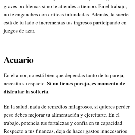
graves problemas si no te atiendes a tiempo. En el trabajo,
no te enganches con críticas infundadas. Además, la suerte
está de tu lado e incrementas tus ingresos participando en
juegos de azar.
Acuario
En el amor, no está bien que dependas tanto de tu pareja,
Si no tienes pareja, es momento de
necesita su espacio.
disfrutar la soltería
.
En la salud, nada de remedios milagrosos, si quieres perder
peso debes mejorar tu alimentación y ejercitarte. En el
trabajo, potencia tus fortalezas y confía en tu capacidad.
Respecto a tus finanzas, deja de hacer gastos innecesarios