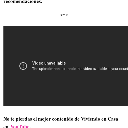
recomendaciones.
***
No te pierdas el mejor contenido de Viviendo en Casa
en
YouTube
.