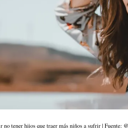
r no tener hijos que traer más niños a sufrir | Fuente: 