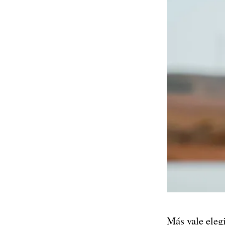
Más vale elegi