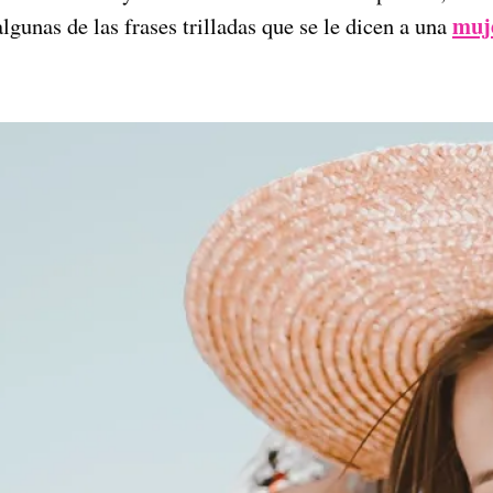
muje
algunas de las frases trilladas que se le dicen a una