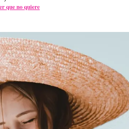
r que no quiere