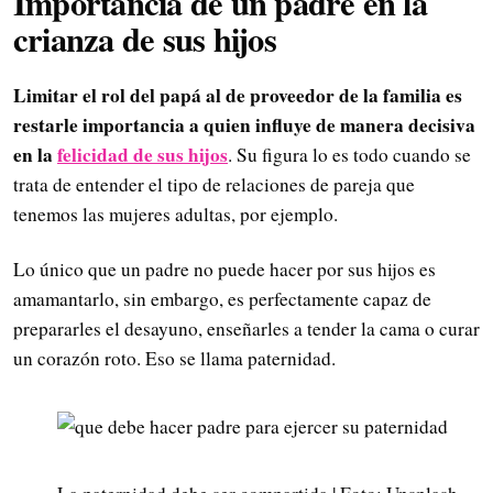
Importancia de un padre en la
crianza de sus hijos
Limitar el rol del papá al de proveedor de la familia es
restarle importancia a quien influye de manera decisiva
en la
felicidad de sus hijos
. Su figura lo es todo cuando se
trata de entender el tipo de relaciones de pareja que
tenemos las mujeres adultas, por ejemplo.
Lo único que un padre no puede hacer por sus hijos es
amamantarlo, sin embargo, es perfectamente capaz de
prepararles el desayuno, enseñarles a tender la cama o curar
un corazón roto. Eso se llama paternidad.