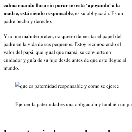
calma cuando llora sin parar no está ‘apoyando’ a la
madre, está siendo responsable
, es su obligación. Es un
padre hecho y derecho.
Y no me malinterpreten, no quiero demeritar el papel del
padre en la vida de sus pequeños. Estoy reconociendo el
valor del papá, que igual que mamá, se convierte en
cuidador y guía de su hijo desde antes de que este llegue al
mundo.
Ejercer la paternidad es una obligación y también un pr