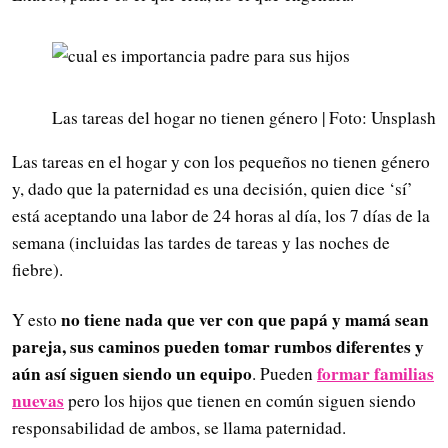
Las tareas del hogar no tienen género | Foto: Unsplash
Las tareas en el hogar y con los pequeños no tienen género
y, dado que la paternidad es una decisión, quien dice ‘sí’
está aceptando una labor de 24 horas al día, los 7 días de la
semana (incluidas las tardes de tareas y las noches de
fiebre).
no tiene nada que ver con que papá y mamá sean
Y esto
pareja, sus caminos pueden tomar rumbos diferentes y
aún así siguen siendo un equipo
formar familias
. Pueden
nuevas
pero los hijos que tienen en común siguen siendo
responsabilidad de ambos, se llama paternidad.