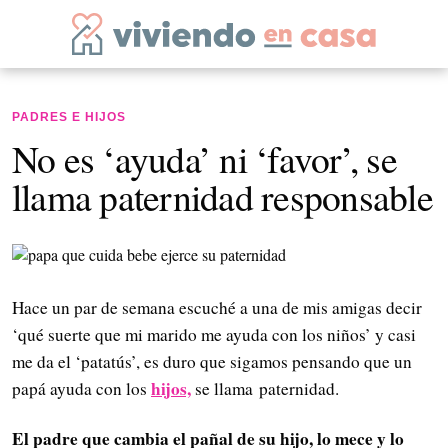
PADRES E HIJOS
No es ‘ayuda’ ni ‘favor’, se
llama paternidad responsable
Hace un par de semana escuché a una de mis amigas decir
‘qué suerte que mi marido me ayuda con los niños’ y casi
me da el ‘patatús’, es duro que sigamos pensando que un
hijos,
papá ayuda con los
se llama paternidad.
El padre que cambia el pañal de su hijo, lo mece y lo