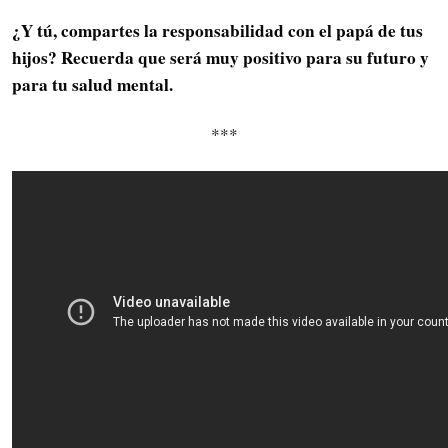
¿Y tú, compartes la responsabilidad con el papá de tus
hijos? Recuerda que será muy positivo para su futuro y
para tu salud mental.
***