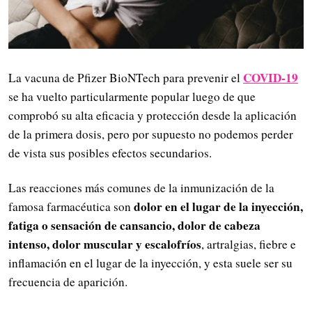
COVID-19
La vacuna de Pfizer BioNTech para prevenir el
se ha vuelto particularmente popular luego de que
comprobó su alta eficacia y protección desde la aplicación
de la primera dosis, pero por supuesto no podemos perder
de vista sus posibles efectos secundarios.
Las reacciones más comunes de la inmunización de la
dolor en el lugar de la inyección,
famosa farmacéutica son
fatiga o sensación de cansancio, dolor de cabeza
intenso, dolor muscular y escalofríos
, artralgias, fiebre e
inflamación en el lugar de la inyección, y esta suele ser su
frecuencia de aparición.