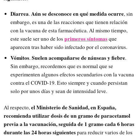
Diarrea
Aún se desconoce en qué medida ocurre
.
, sin
embargo, es una de las reacciones que tienen relación
con la vacuna de esta farmacéutica. Al mismo tiempo,
primeros síntomas
este suele ser uno de los
que
aparecen tras haber sido infectado por el coronavirus.
Vómitos
Suelen acompañarse de náuseas y fiebre
.
.
Sin embargo, recordemos que es normal que se
experimenten algunos efectos secundarios con la vacuna
contra el COVID-19. Esto siempre y cuando persistan
solo por unos días y sean de intensidad leve.
el Ministerio de Sanidad, en España,
Al respecto,
recomienda utilizar dosis de un gramo de paracetamol
previa a la vacunación, seguida de 1 gramo cada 6 horas
durante las 24 horas siguientes
para reducir varios de los