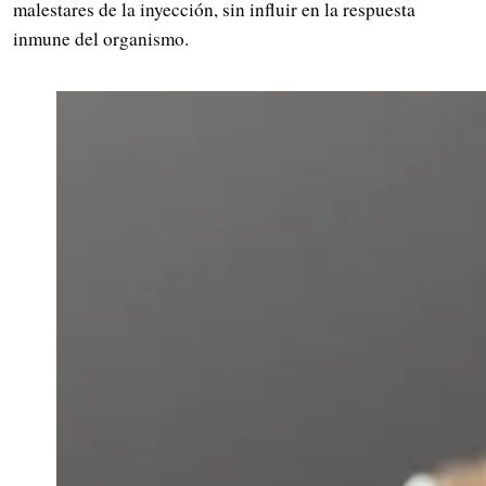
malestares de la inyección, sin influir en la respuesta
inmune del organismo.