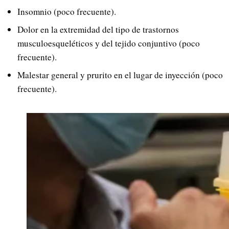
Insomnio (poco frecuente).
Dolor en la extremidad del tipo de trastornos
musculoesqueléticos y del tejido conjuntivo (poco
frecuente).
Malestar general y prurito en el lugar de inyección (poco
frecuente).