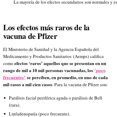
La mayoría de los efectos secundarios son normales y e
Los efectos más raros de la
vacuna de Pfizer
El Ministerio de Sanidad y la Agencia Española del
Medicamento y Productos Sanitarios (Aemps) califica
efectos ‘raros’ aquellos que se presentan en un
como
rango de mil a 10 mil personas vacunadas, los
‘poco
frecuentes’
se perciben, en promedio, en uno de cada
mil casos a mil cien casos
. Para la vacuna de Pfizer son:
Parálisis facial periférica aguda o parálisis de Bell
(rara).
Linfadenopatía (poco frecuente).