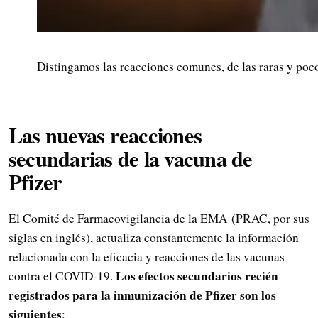
Distingamos las reacciones comunes, de las raras y poco
Las nuevas reacciones
secundarias de la vacuna de
Pfizer
El Comité de Farmacovigilancia de la EMA (PRAC, por sus
siglas en inglés), actualiza constantemente la información
relacionada con la eficacia y reacciones de las vacunas
Los efectos secundarios recién
contra el COVID-19.
registrados para la inmunización de Pfizer son los
siguientes
: