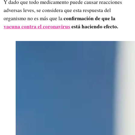
Y dado que todo medicamento puede causar reacciones
adversas leves, se considera que esta respuesta del
confirmación de que la
organismo no es más que la
vacuna contra el coronavirus
está haciendo efecto.