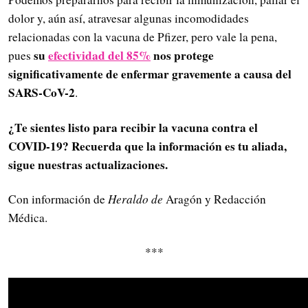
dolor y, aún así, atravesar algunas incomodidades
relacionadas con la vacuna de Pfizer, pero vale la pena,
su
efectividad del 85%
nos protege
pues
significativamente de enfermar gravemente a causa del
SARS-CoV-2
.
¿
Te sientes listo para recibir la vacuna contra el
COVID-19? Recuerda que la información es tu aliada,
sigue nuestras actualizaciones.
Con información de
Heraldo de
Aragón y Redacción
Médica.
***