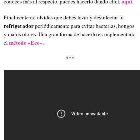
aquí
conoces más al respecto, puedes hacerlo dando click
.
Finalmente no olvides que debes lavar y desinfectar tu
refrigerador
periódicamente para evitar bacterias, hongos
y malos olores. Una gran forma de hacerlo es implementado
método «Eco»
el
.
***