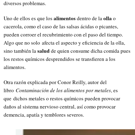
diversos problemas.
alimentos
olla
Uno de ellos es que los
dentro de la
o
cacerola, como el caso de las salsas ácidas o picantes,
pueden corroer el recubrimiento con el paso del tiempo.
Algo que no solo afecta el aspecto y eficiencia de la olla,
salud
sino también la
de quien consume dicha comida pues
los restos químicos desprendidos se transfieren a los
alimentos.
Otra razón explicada por Conor Reilly, autor del
libro
Contaminación de los alimentos por metales
, es
que dichos metales o restos químicos pueden provocar
daños al sistema nervioso central, así como provocar
demencia, apatía y temblores severos.