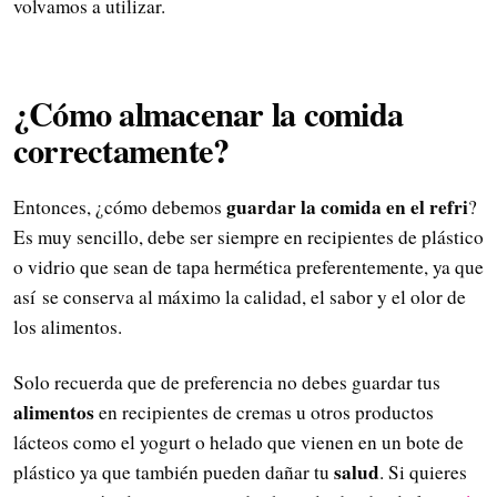
volvamos a utilizar.
¿Cómo almacenar la comida
correctamente?
guardar la comida en el refri
Entonces, ¿cómo debemos
?
Es muy sencillo, debe ser siempre en recipientes de plástico
o vidrio que sean de tapa hermética preferentemente, ya que
así se conserva al máximo la calidad, el sabor y el olor de
los alimentos.
Solo recuerda que de preferencia no debes guardar tus
alimentos
en recipientes de cremas u otros productos
lácteos como el yogurt o helado que vienen en un bote de
salud
plástico ya que también pueden dañar tu
. Si quieres