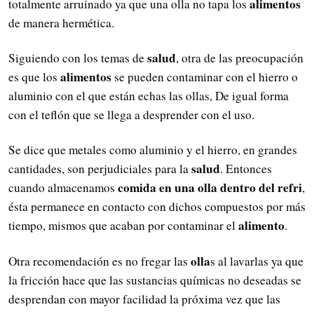
alimentos
totalmente arruinado ya que una olla no tapa los
de manera hermética.
salud
Siguiendo con los temas de
, otra de las preocupación
alimentos
es que los
se pueden contaminar con el hierro o
aluminio con el que están echas las ollas, De igual forma
con el teflón que se llega a desprender con el uso.
Se dice que metales como aluminio y el hierro, en grandes
salud
cantidades, son perjudiciales para la
. Entonces
comida en una olla dentro del
refri
cuando almacenamos
,
ésta permanece en contacto con dichos compuestos por más
alimento
tiempo, mismos que acaban por contaminar el
.
olla
Otra recomendación es no fregar las
s al lavarlas ya que
la fricción hace que las sustancias químicas no deseadas se
desprendan con mayor facilidad la próxima vez que las