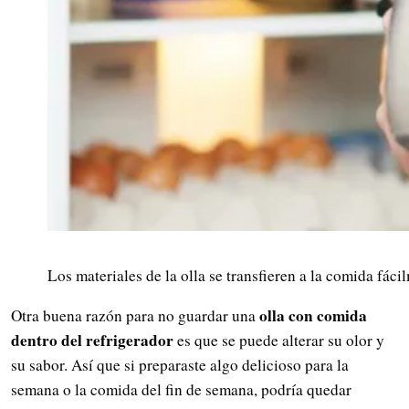
Los materiales de la olla se transfieren a la comida fáci
olla con comida
Otra buena razón para no guardar una
dentro del
refrigerador
es que se puede alterar su olor y
su sabor. Así que si preparaste algo delicioso para la
semana o la comida del fin de semana, podría quedar