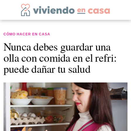
CÓMO HACER EN CASA
Nunca debes guardar una
olla con comida en el refri:
puede dañar tu salud