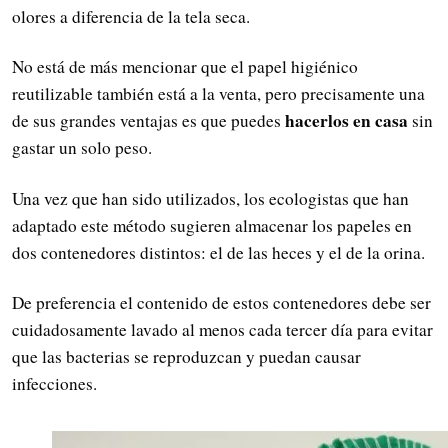
olores a diferencia de la tela seca.
No está de más mencionar que el papel higiénico
reutilizable también está a la venta, pero precisamente una
hacerlos en casa
de sus grandes ventajas es que puedes
sin
gastar un solo peso.
Una vez que han sido utilizados, los ecologistas que han
adaptado este método sugieren almacenar los papeles en
dos contenedores distintos: el de las heces y el de la orina.
De preferencia el contenido de estos contenedores debe ser
cuidadosamente lavado al menos cada tercer día para evitar
que las bacterias se reproduzcan y puedan causar
infecciones.