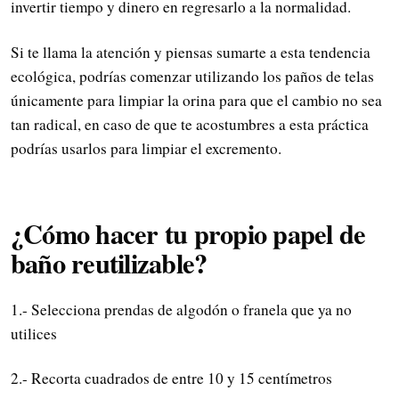
invertir tiempo y dinero en regresarlo a la normalidad.
Si te llama la atención y piensas sumarte a esta tendencia
ecológica, podrías comenzar utilizando los paños de telas
únicamente para limpiar la orina para que el cambio no sea
tan radical, en caso de que te acostumbres a esta práctica
podrías usarlos para limpiar el excremento.
¿Cómo hacer tu propio papel de
baño reutilizable?
1.- Selecciona prendas de algodón o franela que ya no
utilices
2.- Recorta cuadrados de entre 10 y 15 centímetros