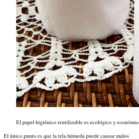
El papel higiénico reutilizable es ecológico y económi
El único punto es que la tela húmeda puede causar malos