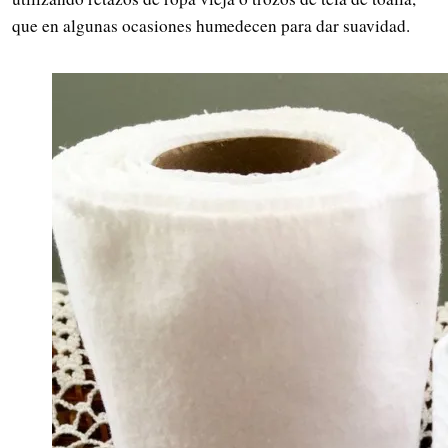
que en algunas ocasiones humedecen para dar suavidad.