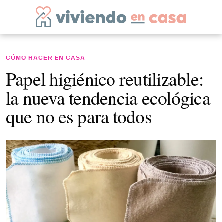
CÓMO HACER EN CASA
Papel higiénico reutilizable:
la nueva tendencia ecológica
que no es para todos