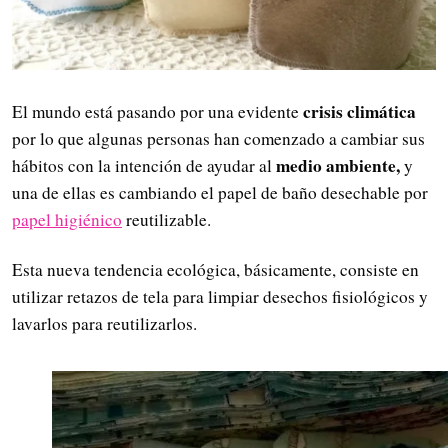
crisis climática
El mundo está pasando por una evidente
por lo que algunas personas han comenzado a cambiar sus
medio ambiente,
hábitos con la intención de ayudar al
y
una de ellas es cambiando el papel de baño desechable por
papel higiénico
reutilizable.
Esta nueva tendencia ecológica, básicamente, consiste en
utilizar retazos de tela para limpiar desechos fisiológicos y
lavarlos para reutilizarlos.