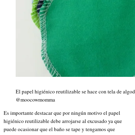
El papel higiénico reutilizable se hace con tela de algo
@moocowmomma
Es importante destacar que por ningún motivo el papel
higiénico reutilizable debe arrojarse al excusado ya que
puede ocasionar que el baño se tape y tengamos que