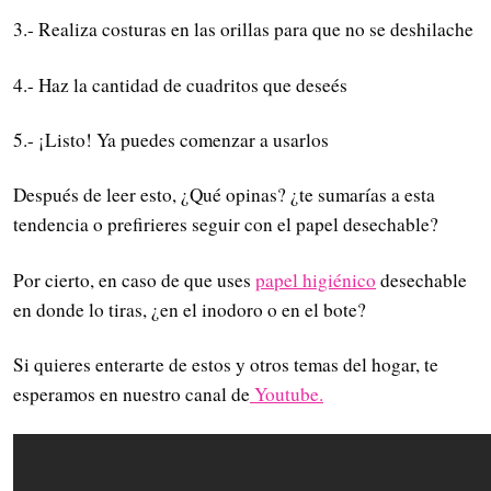
3.- Realiza costuras en las orillas para que no se deshilache
4.- Haz la cantidad de cuadritos que deseés
5.- ¡Listo! Ya puedes comenzar a usarlos
Después de leer esto, ¿Qué opinas? ¿te sumarías a esta
tendencia o prefirieres seguir con el papel desechable?
Por cierto, en caso de que uses
papel higiénico
desechable
en donde lo tiras, ¿en el inodoro o en el bote?
Si quieres enterarte de estos y otros temas del hogar, te
esperamos en nuestro canal de
Youtube.