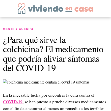
MENTE Y CUERPO
¿Para qué sirve la
colchicina? El medicamento
que podría aliviar síntomas
del COVID-19
En la incesable lucha por encontrar la cura contra el
COVID-19
, se han puesto a prueba diversos medicamentos
con el fin de encontrar al menos un remedio a los terribles