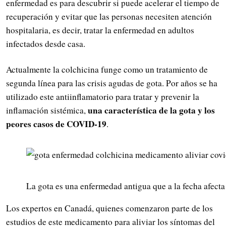
enfermedad es para descubrir si puede acelerar el tiempo de
recuperación y evitar que las personas necesiten atención
hospitalaria, es decir, tratar la enfermedad en adultos
infectados desde casa.
Actualmente la colchicina funge como un tratamiento de
segunda línea para las crisis agudas de gota. Por años se ha
utilizado este antiinflamatorio para tratar y prevenir la
una característica de la gota y los
inflamación sistémica,
peores casos de COVID-19
.
La gota es una enfermedad antigua que a la fecha afecta
Los expertos en Canadá, quienes comenzaron parte de los
estudios de este medicamento para aliviar los síntomas del