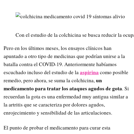
Con el estudio de la colchicina se busca reducir la ocup
Pero en los últimos meses, los ensayos clínicos han
apuntado a otro tipo de medicinas que podrían unirse a la
batalla contra el COVID-19. Anteriormente habíamos
aspirina
escuchado incluso del estudio de la
como posible
un
remedio, pero ahora, se suma la colchicina,
medicamento para tratar los ataques agudos de gota
. Si
recuerdan la gota es una enfermedad muy antigua similar a
la artritis que se caracteriza por dolores agudos,
enrojecimiento y sensibilidad de las articulaciones.
El punto de probar el medicamento para curar esta