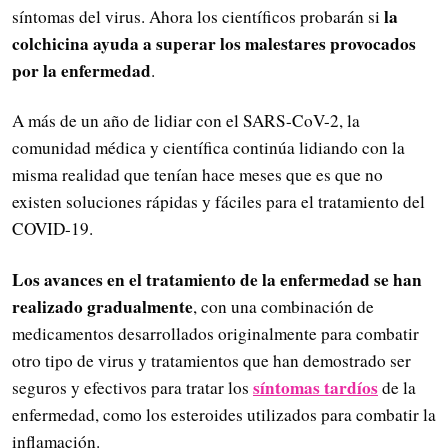
la
síntomas del virus. Ahora los científicos probarán si
colchicina ayuda a superar los malestares provocados
por la enfermedad
.
A más de un año de lidiar con el SARS-CoV-2, la
comunidad médica y científica continúa lidiando con la
misma realidad que tenían hace meses que es que no
existen soluciones rápidas y fáciles para el tratamiento del
COVID-19.
Los avances en el tratamiento de la enfermedad se han
realizado gradualmente
, con una combinación de
medicamentos desarrollados originalmente para combatir
otro tipo de virus y tratamientos que han demostrado ser
síntomas tardíos
seguros y efectivos para tratar los
de la
enfermedad, como los esteroides utilizados para combatir la
inflamación.