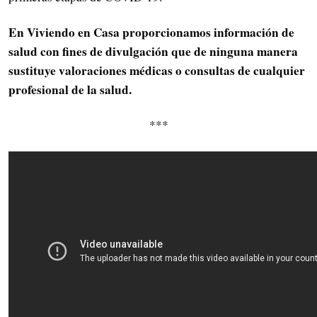
En Viviendo en Casa proporcionamos información de
salud con fines de divulgación que de ninguna manera
sustituye valoraciones médicas o consultas de cualquier
profesional de la salud.
***