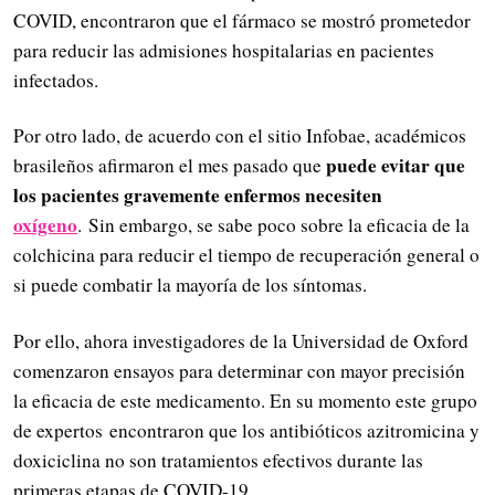
COVID, encontraron que el fármaco se mostró prometedor
para reducir las admisiones hospitalarias en pacientes
infectados.
Por otro lado, de acuerdo con el sitio Infobae, académicos
puede evitar que
brasileños afirmaron el mes pasado que
los pacientes gravemente enfermos necesiten
oxígeno
. Sin embargo, se sabe poco sobre la eficacia de la
colchicina para reducir el tiempo de recuperación general o
si puede combatir la mayoría de los síntomas.
Por ello, ahora investigadores de la Universidad de Oxford
comenzaron ensayos para determinar con mayor precisión
la eficacia de este medicamento. En su momento este grupo
de expertos encontraron que los antibióticos azitromicina y
doxiciclina no son tratamientos efectivos durante las
primeras etapas de COVID-19.