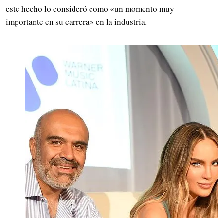
este hecho lo consideró como «un momento muy
importante en su carrera» en la industria.