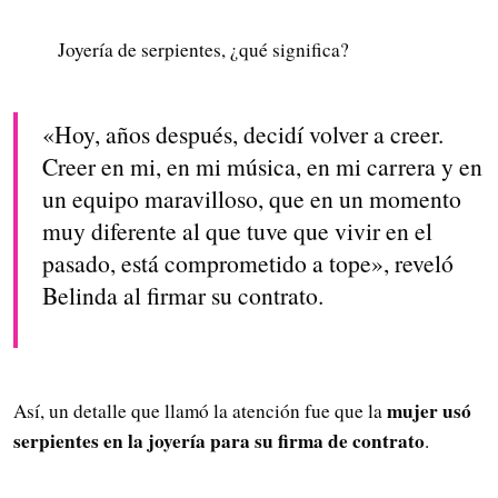
Joyería de serpientes, ¿qué significa?
«Hoy, años después, decidí volver a creer.
Creer en mi, en mi música, en mi carrera y en
un equipo maravilloso, que en un momento
muy diferente al que tuve que vivir en el
pasado, está comprometido a tope», reveló
Belinda al firmar su contrato.
mujer usó
Así, un detalle que llamó la atención fue que la
serpientes en la joyería para su firma de contrato
.