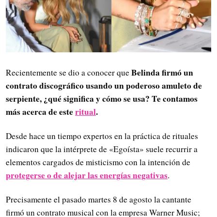
Belinda firmó un
Recientemente se dio a conocer que
contrato discográfico usando un poderoso amuleto de
serpiente, ¿qué significa y cómo se usa? Te contamos
más acerca de este
ritual
.
Desde hace un tiempo expertos en la práctica de rituales
indicaron que la intérprete de «Egoísta» suele recurrir a
elementos cargados de misticismo con la intención de
protegerse o de alejar las energías negativas
.
Precisamente el pasado martes 8 de agosto la cantante
firmó un contrato musical con la empresa Warner Music;