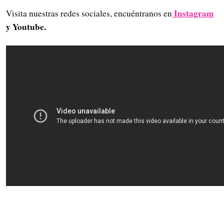
Instagram
Visita nuestras redes sociales, encuéntranos en
y Youtube.