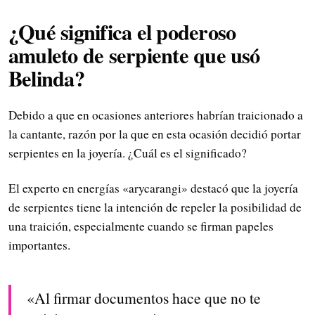
¿Qué significa el poderoso
amuleto de serpiente que usó
Belinda?
Debido a que en ocasiones anteriores habrían traicionado a
la cantante, razón por la que en esta ocasión decidió portar
serpientes en la joyería. ¿Cuál es el significado?
El experto en energías «arycarangi» destacó que la joyería
de serpientes tiene la intención de repeler la posibilidad de
una traición, especialmente cuando se firman papeles
importantes.
«Al firmar documentos hace que no te