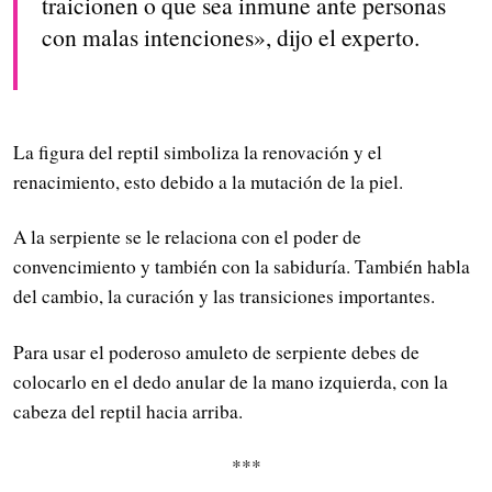
traicionen o que sea inmune ante personas
con malas intenciones», dijo el experto.
La figura del reptil simboliza la renovación y el
renacimiento, esto debido a la mutación de la piel.
A la serpiente se le relaciona con el poder de
convencimiento y también con la sabiduría. También habla
del cambio, la curación y las transiciones importantes.
Para usar el poderoso amuleto de serpiente debes de
colocarlo en el dedo anular de la mano izquierda, con la
cabeza del reptil hacia arriba.
***