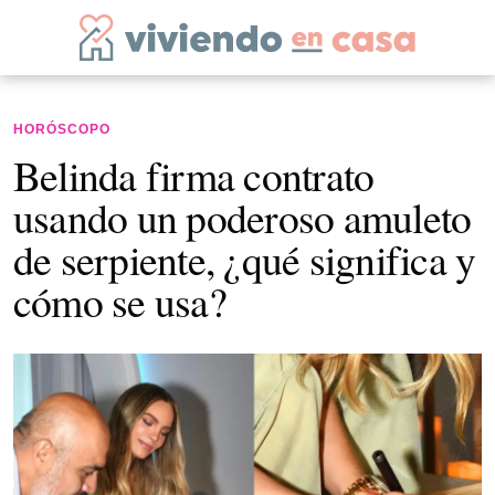
HORÓSCOPO
Belinda firma contrato
usando un poderoso amuleto
de serpiente, ¿qué significa y
cómo se usa?