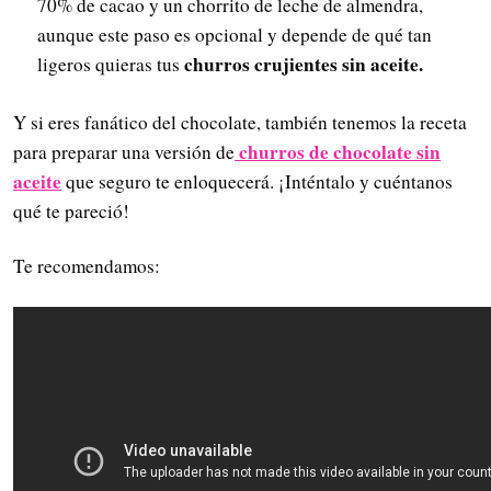
70% de cacao y un chorrito de leche de almendra,
aunque este paso es opcional y depende de qué tan
churros crujientes sin aceite.
ligeros quieras tus
Y si eres fanático del chocolate, también tenemos la receta
churros de chocolate sin
para preparar una versión de
aceite
que seguro te enloquecerá. ¡Inténtalo y cuéntanos
qué te pareció!
Te recomendamos: