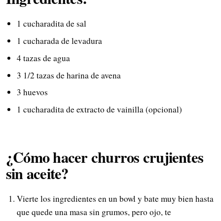
1 cucharadita de sal
1 cucharada de levadura
4 tazas de agua
3 1/2 tazas de harina de avena
3 huevos
1 cucharadita de extracto de vainilla (opcional)
¿Cómo hacer churros crujientes
sin aceite?
Vierte los ingredientes en un bowl y bate muy bien hasta
que quede una masa sin grumos, pero ojo, te