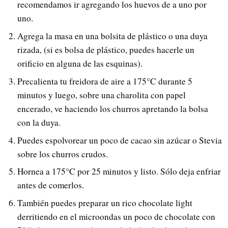
recomendamos ir agregando los huevos de a uno por
uno.
Agrega la masa en una bolsita de plástico o una duya
rizada, (si es bolsa de plástico, puedes hacerle un
orificio en alguna de las esquinas).
Precalienta tu freidora de aire a 175°C durante 5
minutos y luego, sobre una charolita con papel
encerado, ve haciendo los churros apretando la bolsa
con la duya.
Puedes espolvorear un poco de cacao sin azúcar o Stevia
sobre los churros crudos.
Hornea a 175°C por 25 minutos y listo. Sólo deja enfriar
antes de comerlos.
También puedes preparar un rico chocolate light
derritiendo en el microondas un poco de chocolate con