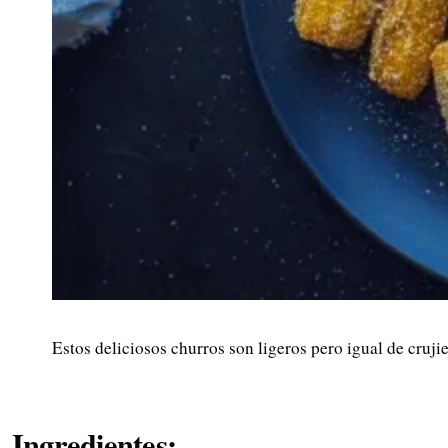
Estos deliciosos churros son ligeros pero igual de crujie
Ingredientes: