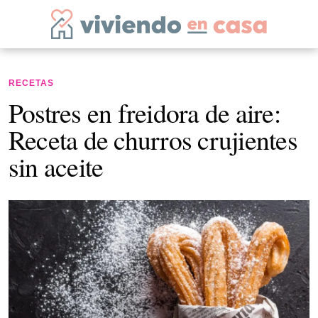
RECETAS
Postres en freidora de aire:
Receta de churros crujientes
sin aceite