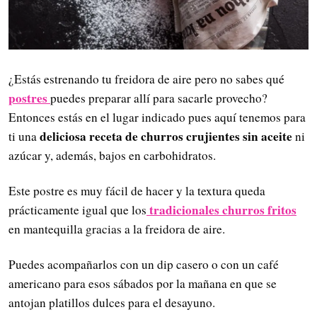
¿Estás estrenando tu freidora de aire pero no sabes qué
postres
puedes preparar allí para sacarle provecho?
Entonces estás en el lugar indicado pues aquí tenemos para
deliciosa receta de churros crujientes sin aceite
ti una
ni
azúcar y, además, bajos en carbohidratos.
Este postre es muy fácil de hacer y la textura queda
tradicionales churros fritos
prácticamente igual que los
en mantequilla gracias a la freidora de aire.
Puedes acompañarlos con un dip casero o con un café
americano para esos sábados por la mañana en que se
antojan platillos dulces para el desayuno.