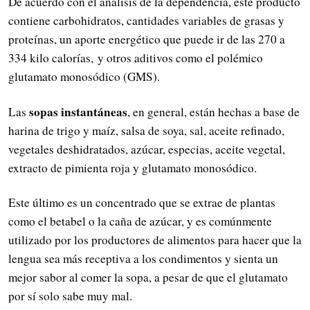
De acuerdo con el análisis de la dependencia, este producto
contiene carbohidratos, cantidades variables de grasas y
proteínas, un aporte energético que puede ir de las 270 a
334 kilo calorías, y otros aditivos como el polémico
glutamato monosódico (GMS).
sopas instantáneas
Las
, en general, están hechas a base de
harina de trigo y maíz, salsa de soya, sal, aceite refinado,
vegetales deshidratados, azúcar, especias, aceite vegetal,
extracto de pimienta roja y glutamato monosódico.
Este último es un concentrado que se extrae de plantas
como el betabel o la caña de azúcar, y es comúnmente
utilizado por los productores de alimentos para hacer que la
lengua sea más receptiva a los condimentos y sienta un
mejor sabor al comer la sopa, a pesar de que el glutamato
por sí solo sabe muy mal.