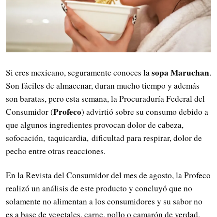
sopa Maruchan
Si eres mexicano, seguramente conoces la
.
Son fáciles de almacenar, duran mucho tiempo y además
son baratas, pero esta semana, la Procuraduría Federal del
Profeco
Consumidor (
) advirtió sobre su consumo debido a
que algunos ingredientes provocan dolor de cabeza,
sofocación, taquicardia, dificultad para respirar, dolor de
pecho entre otras reacciones.
En la Revista del Consumidor del mes de agosto, la Profeco
realizó un análisis de este producto y concluyó que no
solamente no alimentan a los consumidores y su sabor no
es a base de vegetales, carne, pollo o camarón de verdad,