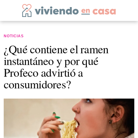
NOTICIAS
¿Qué contiene el ramen
instantáneo y por qué
Profeco advirtió a
consumidores?