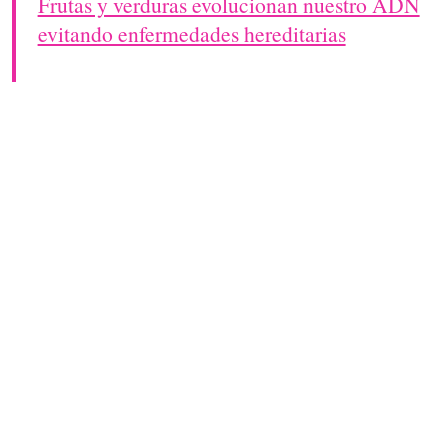
Frutas y verduras evolucionan nuestro ADN
evitando enfermedades hereditarias