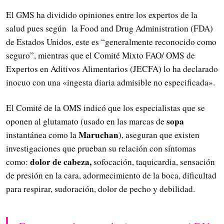
El GMS ha dividido opiniones entre los expertos de la
salud pues según la Food and Drug Administration (FDA)
de Estados Unidos, este es “generalmente reconocido como
seguro”, mientras que el Comité Mixto FAO/ OMS de
Expertos en Aditivos Alimentarios (JECFA) lo ha declarado
inocuo con una «ingesta diaria admisible no especificada».
El Comité de la OMS indicó que los especialistas que se
sopa
oponen al glutamato (usado en las marcas de
Maruchan
instantánea como la
), aseguran que existen
investigaciones que prueban su relación con síntomas
dolor de cabeza,
como:
sofocación, taquicardia, sensación
de presión en la cara, adormecimiento de la boca, dificultad
para respirar, sudoración, dolor de pecho y debilidad.