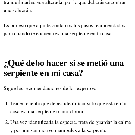
tranquilidad se vea alterada, por lo que deberás encontrar
una solución.
Es por eso que aquí te contamos los pasos recomendados
para cuando te encuentres una serpiente en tu casa.
¿Qué debo hacer si se metió una
serpiente en mi casa?
Sigue las recomendaciones de los expertos:
Ten en cuenta que debes identificar si lo que está en tu
casa es una serpiente o una víbora
Una vez identificada la especie, trata de guardar la calma
y por ningún motivo manipules a la serpiente