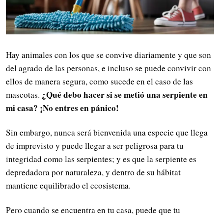
Hay animales con los que se convive diariamente y que son
del agrado de las personas, e incluso se puede convivir con
ellos de manera segura, como sucede en el caso de las
¿Qué debo hacer si se metió una serpiente en
mascotas.
mi casa? ¡No entres en pánico!
Sin embargo, nunca será bienvenida una especie que llega
de imprevisto y puede llegar a ser peligrosa para tu
integridad como las serpientes; y es que la serpiente es
depredadora por naturaleza, y dentro de su hábitat
mantiene equilibrado el ecosistema.
Pero cuando se encuentra en tu casa, puede que tu