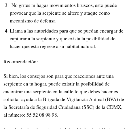
No grites ni hagas movimientos bruscos, esto puede
provocar que la serpiente se altere y ataque como
mecanismo de defensa
Llama a las autoridades para que se puedan encargar de
capturar a la serpiente y que exista la posibilidad de
hacer que esta regrese a su hábitat natural.
Recomendación:
Si bien, los consejos son para que reacciones ante una
serpiente en tu hogar, puede existir la posibilidad de
encontrar una serpiente en la calle lo que debes hacer es
solicitar ayuda a la Brigada de Vigilancia Animal (BVA) de
la Secretaría de Seguridad Ciudadana (SSC) de la CDMX,
al número: 55 52 08 98 98.