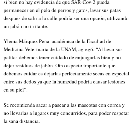
si bien no hay evidencia de que SAR-Cov-2 pueda
permanecer en el pelo de perros y gatos, lavar sus patas
después de salir a la calle podría ser una opción, utilizando
un jabón no irritante.
Ylenia Márquez Peña, académica de la Facultad de
Medicina Veterinaria de la UNAM, agregó: “Al lavar sus
patitas debemos tener cuidado de enjuagarlas bien y no
dejar residuos de jabón. Otro aspecto importante que
debemos cuidar es dejarlas perfectamente secas en especial
entre sus dedos ya que la humedad podría causar lesiones
en su piel”.
Se recomienda sacar a pasear a las mascotas con correa y
no llevarlas a lugares muy concurridos, para poder respetar
la sana distancia.