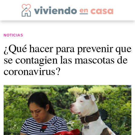
NOTICIAS
¿Qué hacer para prevenir que
se contagien las mascotas de
coronavirus?