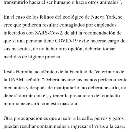
transmitirlo hacia el ser humano o hacia otros animales”.
En el caso de los felinos del zoológico de Nueva York, se
cree que pudieron resultar contagiados por empleados
infectados con SARS-Cov-2, de ahí la recomendación de
que si una persona tiene COVID-19 evite hacerse cargo de
sus mascotas, de no haber otra opción, deberán tomar
medidas de higiene precisa.
Jesús Heredia, académico de la Facultad de Veterinaria de
la UNAM, señaló: “Deberá lavarse las manos perfectamente
bien antes y después de manipularlo, no deberá besarlo, no
deberá dormir con él, y tener la precaución del contacto
mínimo necesario con esta mascota”.
Otra preocupación es que al salir a la calle, perros y gatos
puedan resultar contaminados e ingresar el virus a la casa,