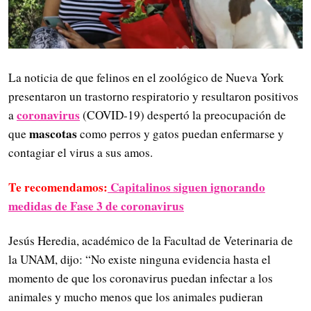
La noticia de que felinos en el zoológico de Nueva York
presentaron un trastorno respiratorio y resultaron positivos
coronavirus
a
(COVID-19) despertó la preocupación de
mascotas
que
como perros y gatos puedan enfermarse y
contagiar el virus a sus amos.
Te recomendamos:
Capitalinos siguen ignorando
medidas de Fase 3 de coronavirus
Jesús Heredia, académico de la Facultad de Veterinaria de
la UNAM, dijo: “No existe ninguna evidencia hasta el
momento de que los coronavirus puedan infectar a los
animales y mucho menos que los animales pudieran