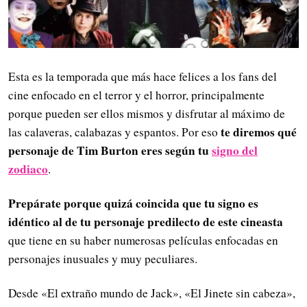
Esta es la temporada que más hace felices a los fans del
cine enfocado en el terror y el horror, principalmente
porque pueden ser ellos mismos y disfrutar al máximo de
te diremos qué
las calaveras, calabazas y espantos. Por eso
personaje de Tim Burton eres según tu
signo del
zodiaco
.
Prepárate porque quizá coincida que tu signo es
idéntico al de tu personaje predilecto de este cineasta
que tiene en su haber numerosas películas enfocadas en
personajes inusuales y muy peculiares.
Desde «El extraño mundo de Jack», «El Jinete sin cabeza»,