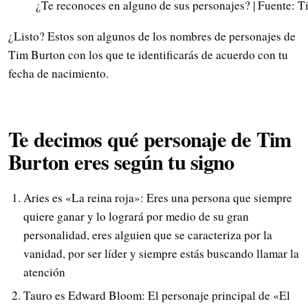
¿Te reconoces en alguno de sus personajes? | Fuente: 
¿Listo? Estos son algunos de los nombres de personajes de
Tim Burton con los que te identificarás de acuerdo con tu
fecha de nacimiento.
Te decimos qué personaje de Tim
Burton eres según tu signo
Aries es «La reina roja»: Eres una persona que siempre
quiere ganar y lo logrará por medio de su gran
personalidad, eres alguien que se caracteriza por la
vanidad, por ser líder y siempre estás buscando llamar la
atención
Tauro es Edward Bloom: El personaje principal de «El