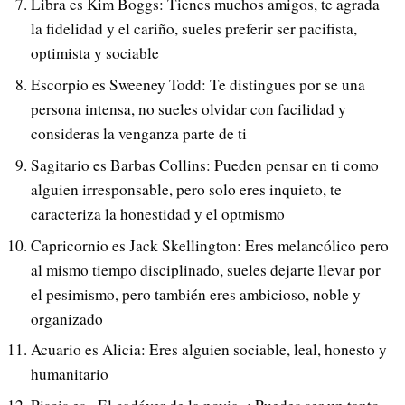
Libra es Kim Boggs: Tienes muchos amigos, te agrada
la fidelidad y el cariño, sueles preferir ser pacifista,
optimista y sociable
Escorpio es Sweeney Todd: Te distingues por se una
persona intensa, no sueles olvidar con facilidad y
consideras la venganza parte de ti
Sagitario es Barbas Collins: Pueden pensar en ti como
alguien irresponsable, pero solo eres inquieto, te
caracteriza la honestidad y el optmismo
Capricornio es Jack Skellington: Eres melancólico pero
al mismo tiempo disciplinado, sueles dejarte llevar por
el pesimismo, pero también eres ambicioso, noble y
organizado
Acuario es Alicia: Eres alguien sociable, leal, honesto y
humanitario