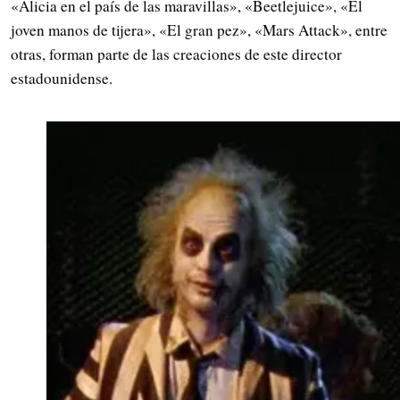
«Alicia en el país de las maravillas», «Beetlejuice», «El
joven manos de tijera», «El gran pez», «Mars Attack», entre
otras, forman parte de las creaciones de este director
estadounidense.