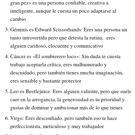
gran pez» es una persona confiable, creativa a
inteligente, aunque le cuesta un poco adaptarse al
cambio
Géminis es Edward Scissorhands: Eres una persona un
tanto introvertida pero que detesta la rutina, eres
alguien cariñoso, elocuente y comunicativo
Cáncer es «El sombrerero loco»: Sin duda te cuesta
trabajo aceptarla crítica, eres malhumorado y
descuidado, pero también tienes mucha imaginación,
eres sensible y bastante protector
Leo es Beetlejuice: Eres alguien valiente, pero que suele
caer en la arrogancia, la generosidad es tu prioridad y
gustas de dominar y ambicionar más de lo que tienes
Virgo: Eres desconfiado, pero también eso te hace
perfeccionista, meticuloso y muy trabajador