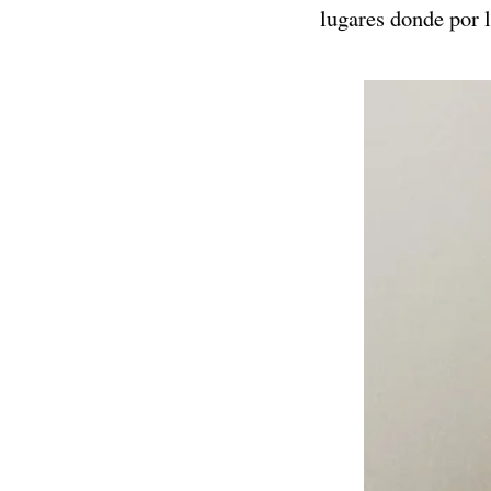
lugares donde por 