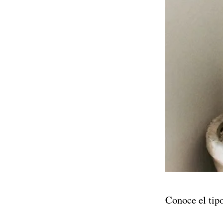
Conoce el tipo