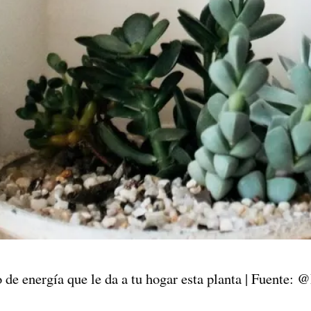
 de energía que le da a tu hogar esta planta | Fuente: 