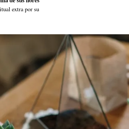
itual extra por su