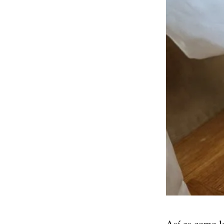
Así es como l