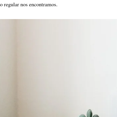
lo regular nos encontramos.