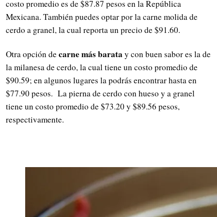
costo promedio es de $87.87 pesos en la República
Mexicana. También puedes optar por la carne molida de
cerdo a granel, la cual reporta un precio de $91.60.
carne más barata
Otra opción de
y con buen sabor es la de
la milanesa de cerdo, la cual tiene un costo promedio de
$90.59; en algunos lugares la podrás encontrar hasta en
$77.90 pesos. La pierna de cerdo con hueso y a granel
tiene un costo promedio de $73.20 y $89.56 pesos,
respectivamente.