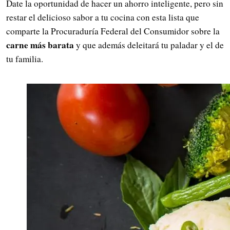
Date la oportunidad de hacer un ahorro inteligente, pero sin
restar el delicioso sabor a tu cocina con esta lista que
comparte la Procuraduría Federal del Consumidor sobre la
carne más barata
y que además deleitará tu paladar y el de
tu familia.