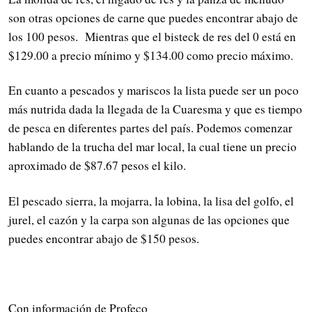
son otras opciones de carne que puedes encontrar abajo de
los 100 pesos. Mientras que el bisteck de res del 0 está en
$129.00 a precio mínimo y $134.00 como precio máximo.
En cuanto a pescados y mariscos la lista puede ser un poco
más nutrida dada la llegada de la Cuaresma y que es tiempo
de pesca en diferentes partes del país. Podemos comenzar
hablando de la trucha del mar local, la cual tiene un precio
aproximado de $87.67 pesos el kilo.
El pescado sierra, la mojarra, la lobina, la lisa del golfo, el
jurel, el cazón y la carpa son algunas de las opciones que
puedes encontrar abajo de $150 pesos.
Con información de Profeco