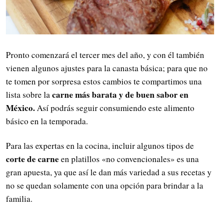
Pronto comenzará el tercer mes del año, y con él también
vienen algunos ajustes para la canasta básica; para que no
te tomen por sorpresa estos cambios te compartimos una
carne más barata y de buen sabor en
lista sobre la
México.
Así podrás seguir consumiendo este alimento
básico en la temporada.
Para las expertas en la cocina, incluir algunos tipos de
corte de carne
en platillos «no convencionales» es una
gran apuesta, ya que así le dan más variedad a sus recetas y
no se quedan solamente con una opción para brindar a la
familia.