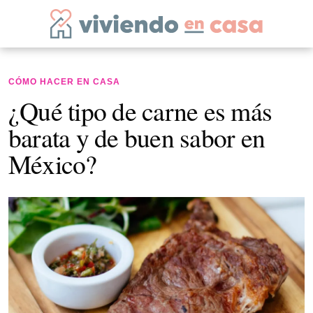
CÓMO HACER EN CASA
¿Qué tipo de carne es más
barata y de buen sabor en
México?