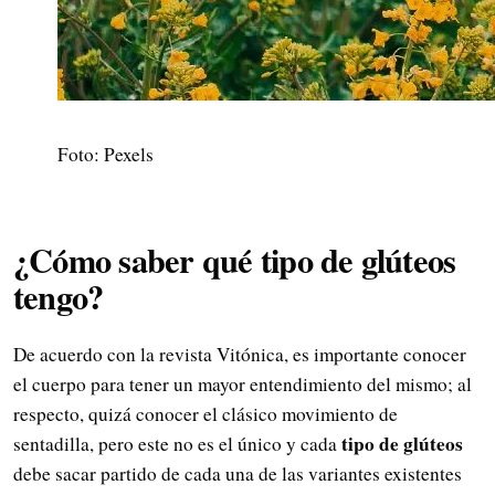
Foto: Pexels
¿Cómo saber qué tipo de glúteos
tengo?
De acuerdo con la revista Vitónica, es importante conocer
el cuerpo para tener un mayor entendimiento del mismo; al
respecto, quizá conocer el clásico movimiento de
tipo de glúteos
sentadilla, pero este no es el único y cada
debe sacar partido de cada una de las variantes existentes