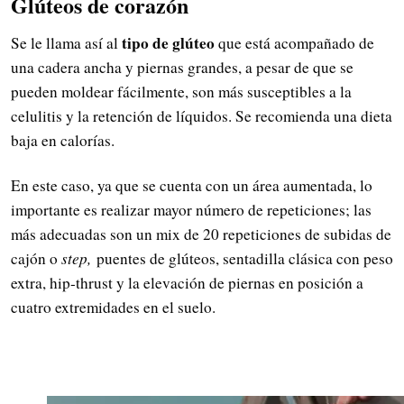
Glúteos de corazón
tipo de glúteo
Se le llama así al
que está acompañado de
una cadera ancha y piernas grandes, a pesar de que se
pueden moldear fácilmente, son más susceptibles a la
celulitis y la retención de líquidos. Se recomienda una dieta
baja en calorías.
En este caso, ya que se cuenta con un área aumentada, lo
importante es realizar mayor número de repeticiones; las
más adecuadas son un mix de 20 repeticiones de subidas de
cajón o
step,
puentes de glúteos, sentadilla clásica con peso
extra, hip-thrust y la elevación de piernas en posición a
cuatro extremidades en el suelo.