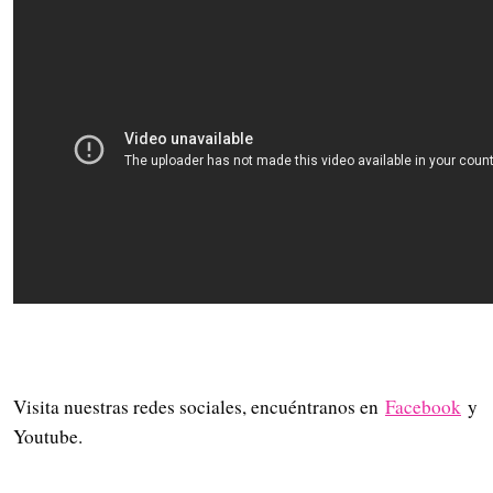
Visita nuestras redes sociales, encuéntranos en
Facebook
y
Youtube.