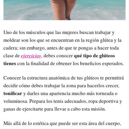
Uno de los músculos que las mujeres buscan trabajar y
moldear son los que se encuentran en la región glútea y la
cadera; sin embargo, antes de que te pongas a hacer toda
ejercicios,
qué tipo de glúteos
clase de
debes conocer
tienes
con la finalidad de obtener los beneficios esperados.
Conocer la estructura anatómica de tus glúteos te permitirá
decidir cómo debes trabajar la zona para hacerlos crecer,
tonificar
y darles una apariencia mucho más torneada o
voluminosa. Prepara los tenis adecuados, ropa deportiva y
ganas de ejercitarte para llevar a cabo esta misión.
Más allá de lo estética que puede ser esta área del cuerpo,