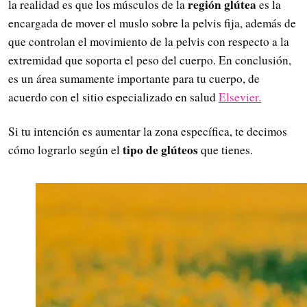
región glútea
la realidad es que los músculos de la
es la
encargada de mover el muslo sobre la pelvis fija, además de
que controlan el movimiento de la pelvis con respecto a la
extremidad que soporta el peso del cuerpo. En conclusión,
es un área sumamente importante para tu cuerpo, de
acuerdo con el sitio especializado en salud
Elsevier.
Si tu intención es aumentar la zona específica, te decimos
tipo de glúteos
cómo lograrlo según el
que tienes.