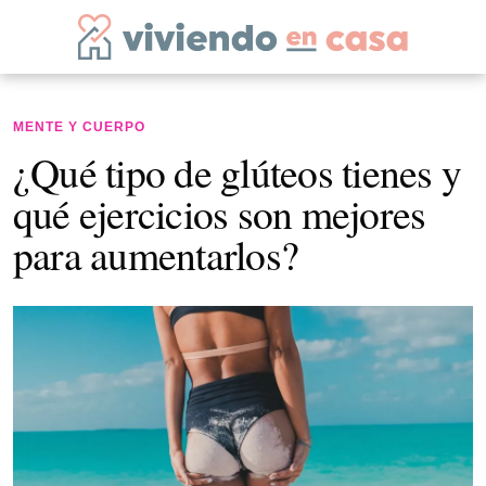
MENTE Y CUERPO
¿Qué tipo de glúteos tienes y
qué ejercicios son mejores
para aumentarlos?