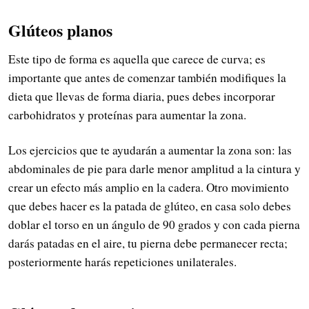
Glúteos planos
Este tipo de forma es aquella que carece de curva; es
importante que antes de comenzar también modifiques la
dieta que llevas de forma diaria, pues debes incorporar
carbohidratos y proteínas para aumentar la zona.
Los ejercicios que te ayudarán a aumentar la zona son: las
abdominales de pie para darle menor amplitud a la cintura y
crear un efecto más amplio en la cadera. Otro movimiento
que debes hacer es la patada de glúteo, en casa solo debes
doblar el torso en un ángulo de 90 grados y con cada pierna
darás patadas en el aire, tu pierna debe permanecer recta;
posteriormente harás repeticiones unilaterales.