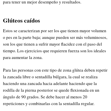
para tener un mejor desempeño y resultados.
Glúteos caídos
Estos se caracterizan por ser los que tienen mayor volumen
o pes en la parte baja; aunque pueden ser más voluminosos,
son los que tienen a sufrir mayor flacidez con el paso del
tiempo. Los ejercicios que requieren fuerza son los ideales
para aumentar la zona.
Para las personas con este tipo de zona glútea deben repetir
la zancada libre o sentadilla búlgara, la cual se realiza
haciendo una zancada hacia adelante haciendo que la
rodilla de la pierna posterior se quede flexionada en un
ángulo de 90 grados. Se debe hacer al menos 20
repeticiones y combinarlas con la sentadilla regular.