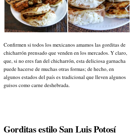
Confirmen si todos los mexicanos amamos las gorditas de
chicharrón prensado que venden en los mercados. Y claro,
que, si no eres fan del chicharrón, esta deliciosa garnacha
puede hacerse de muchas otras formas; de hecho, en
algunos estados del país es tradicional que lleven algunos
guisos como carne deshebrada.
Gorditas estilo San Luis Potosí