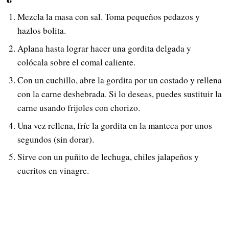
Mezcla la masa con sal. Toma pequeños pedazos y
hazlos bolita.
Aplana hasta lograr hacer una gordita delgada y
colócala sobre el comal caliente.
Con un cuchillo, abre la gordita por un costado y rellena
con la carne deshebrada. Si lo deseas, puedes sustituir la
carne usando frijoles con chorizo.
Una vez rellena, fríe la gordita en la manteca por unos
segundos (sin dorar).
Sirve con un puñito de lechuga, chiles jalapeños y
cueritos en vinagre.