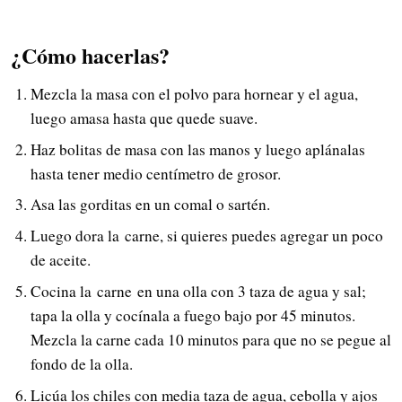
¿Cómo hacerlas?
Mezcla la masa con el polvo para hornear y el agua,
luego amasa hasta que quede suave.
Haz bolitas de masa con las manos y luego aplánalas
hasta tener medio centímetro de grosor.
Asa las gorditas en un comal o sartén.
Luego dora la carne, si quieres puedes agregar un poco
de aceite.
Cocina la carne en una olla con 3 taza de agua y sal;
tapa la olla y cocínala a fuego bajo por 45 minutos.
Mezcla la carne cada 10 minutos para que no se pegue al
fondo de la olla.
Licúa los chiles con media taza de agua, cebolla y ajos