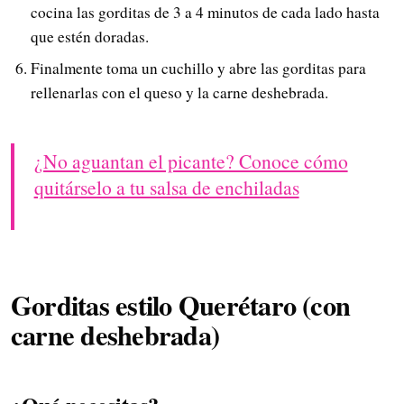
cocina las gorditas de 3 a 4 minutos de cada lado hasta
que estén doradas.
Finalmente toma un cuchillo y abre las gorditas para
rellenarlas con el queso y la carne deshebrada.
¿No aguantan el picante? Conoce cómo
quitárselo a tu salsa de enchiladas
Gorditas estilo Querétaro (con
carne deshebrada)