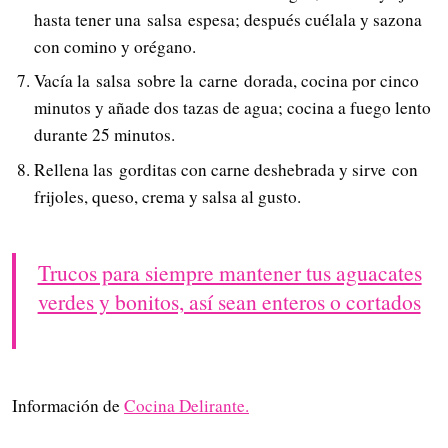
hasta tener una salsa espesa; después cuélala y sazona
con comino y orégano.
Vacía la salsa sobre la carne dorada, cocina por cinco
minutos y añade dos tazas de agua; cocina a fuego lento
durante 25 minutos.
Rellena las gorditas con carne deshebrada y sirve con
frijoles, queso, crema y salsa al gusto.
Trucos para siempre mantener tus aguacates
verdes y bonitos, así sean enteros o cortados
Información de
Cocina Delirante.