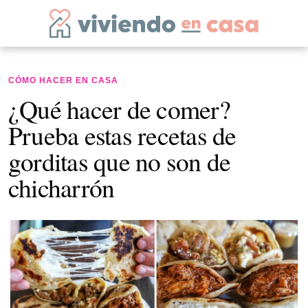
CÓMO HACER EN CASA
¿Qué hacer de comer?
Prueba estas recetas de
gorditas que no son de
chicharrón