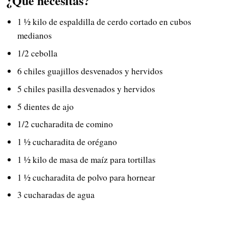
¿Qué necesitas?
1 ½ kilo de espaldilla de cerdo cortado en cubos
medianos
1/2 cebolla
6 chiles guajillos desvenados y hervidos
5 chiles pasilla desvenados y hervidos
5 dientes de ajo
1/2 cucharadita de comino
1 ½ cucharadita de orégano
1 ½ kilo de masa de maíz para tortillas
1 ½ cucharadita de polvo para hornear
3 cucharadas de agua