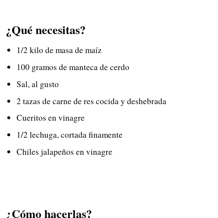
¿Qué necesitas?
1/2 kilo de masa de maíz
100 gramos de manteca de cerdo
Sal, al gusto
2 tazas de carne de res cocida y deshebrada
Cueritos en vinagre
1/2 lechuga, cortada finamente
Chiles jalapeños en vinagre
¿Cómo hacerlas?