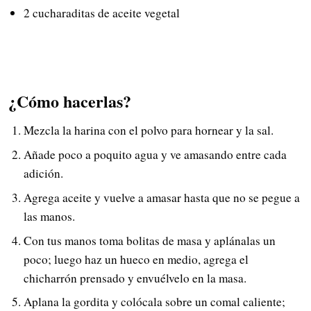
2 cucharaditas de aceite vegetal
¿Cómo hacerlas?
Mezcla la harina con el polvo para hornear y la sal.
Añade poco a poquito agua y ve amasando entre cada
adición.
Agrega aceite y vuelve a amasar hasta que no se pegue a
las manos.
Con tus manos toma bolitas de masa y aplánalas un
poco; luego haz un hueco en medio, agrega el
chicharrón prensado y envuélvelo en la masa.
Aplana la gordita y colócala sobre un comal caliente;