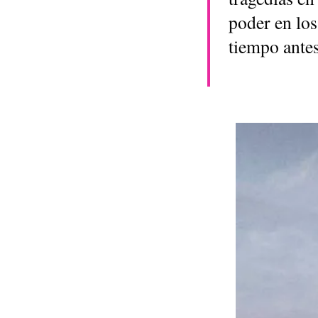
poder en los
tiempo antes