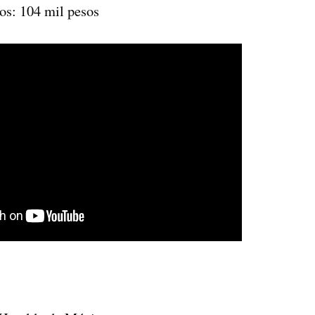
ros: 104 mil pesos