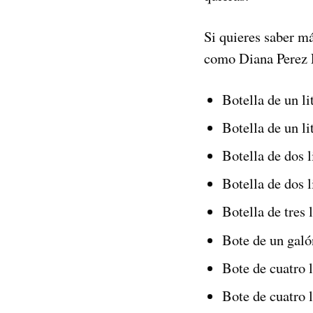
Si quieres saber 
como Diana Perez L
Botella de un li
Botella de un li
Botella de dos l
Botella de dos 
Botella de tres 
Bote de un galó
Bote de cuatro l
Bote de cuatro 