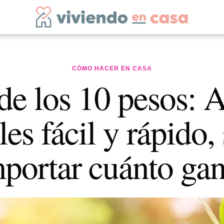
CÓMO HACER EN CASA
de los 10 pesos: 
les fácil y rápido, 
portar cuánto ga