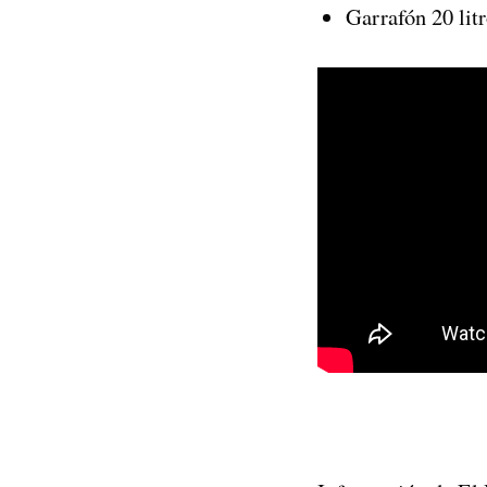
Garrafón 20 lit