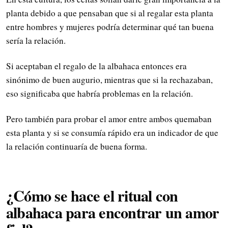
planta debido a que pensaban que si al regalar esta planta
entre hombres y mujeres podría determinar qué tan buena
sería la relación.
Si aceptaban el regalo de la albahaca entonces era
sinónimo de buen augurio, mientras que si la rechazaban,
eso significaba que habría problemas en la relación.
Pero también para probar el amor entre ambos quemaban
esta planta y si se consumía rápido era un indicador de que
la relación continuaría de buena forma.
¿Cómo se hace el ritual con
albahaca para encontrar un amor