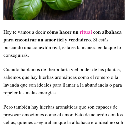
cómo hacer un
ritual
con albahaca
Hoy te vamos a decir
para encontrar un amor fiel y verdadero
. Si estás
buscando una conexión real, esta es la manera en la que lo
conseguirás.
Cuando hablamos de herbolaria y el poder de las plantas,
sabemos que hay hierbas aromáticas como el romero o la
lavanda que son ideales para llamar a la abundancia o para
repeler las malas energías.
Pero también hay hierbas aromáticas que son capaces de
provocar emociones como el amor. Esto de acuerdo con los
celtas, quienes aseguraban que la albahaca era ideal no solo