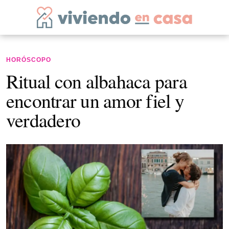
HORÓSCOPO
Ritual con albahaca para
encontrar un amor fiel y
verdadero