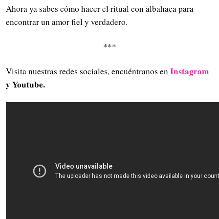
Ahora ya sabes cómo hacer el ritual con albahaca para
encontrar un amor fiel y verdadero.
***
Instagram
Visita nuestras redes sociales, encuéntranos en
y Youtube.