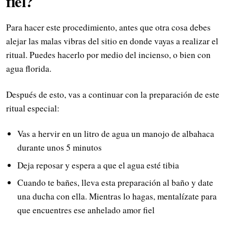
fiel?
Para hacer este procedimiento, antes que otra cosa debes
alejar las malas vibras del sitio en donde vayas a realizar el
ritual. Puedes hacerlo por medio del incienso, o bien con
agua florida.
Después de esto, vas a continuar con la preparación de este
ritual especial:
Vas a hervir en un litro de agua un manojo de albahaca
durante unos 5 minutos
Deja reposar y espera a que el agua esté tibia
Cuando te bañes, lleva esta preparación al baño y date
una ducha con ella. Mientras lo hagas, mentalízate para
que encuentres ese anhelado amor fiel