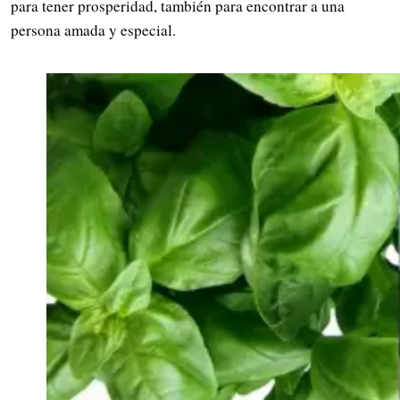
para tener prosperidad, también para encontrar a una
persona amada y especial.