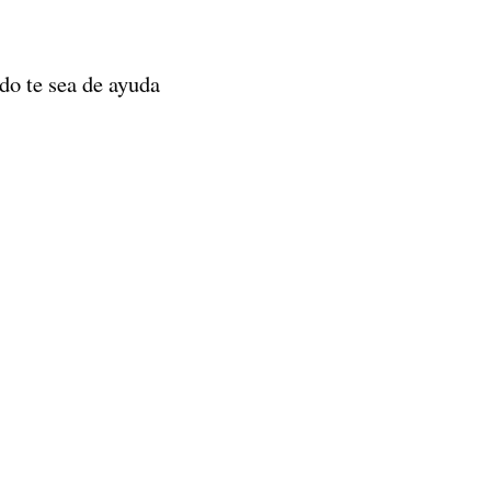
do te sea de ayuda