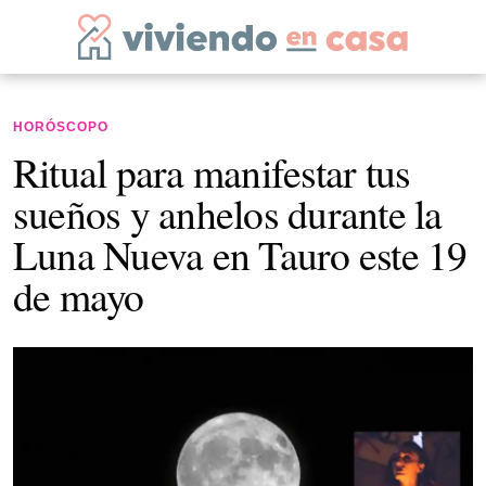
HORÓSCOPO
Ritual para manifestar tus
sueños y anhelos durante la
Luna Nueva en Tauro este 19
de mayo