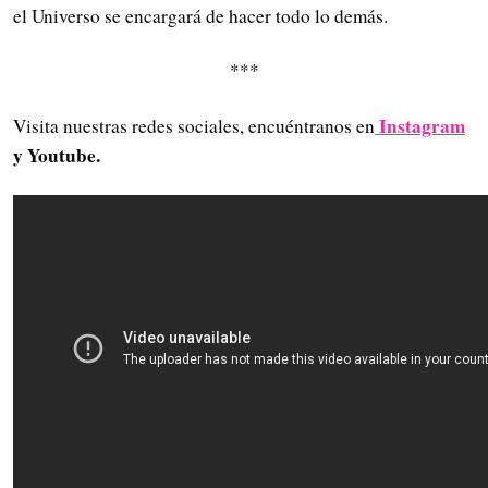
el Universo se encargará de hacer todo lo demás.
***
Instagram
Visita nuestras redes sociales, encuéntranos en
y Youtube.