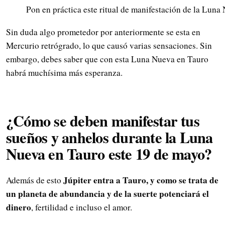
Pon en práctica este ritual de manifestación de la Luna
Sin duda algo prometedor por anteriormente se esta en
Mercurio retrógrado, lo que causó varias sensaciones. Sin
embargo, debes saber que con esta Luna Nueva en Tauro
habrá muchísima más esperanza.
¿Cómo se deben manifestar tus
sueños y anhelos durante la Luna
Nueva en Tauro este 19 de mayo?
Júpiter entra a Tauro, y como se trata de
Además de esto
un planeta de abundancia y de la suerte potenciará el
dinero
, fertilidad e incluso el amor.