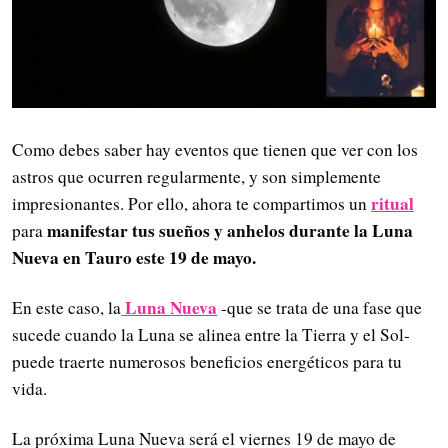
Como debes saber hay eventos que tienen que ver con los
astros que ocurren regularmente, y son simplemente
ritual
impresionantes. Por ello, ahora te compartimos un
manifestar tus sueños y anhelos durante la Luna
para
Nueva en Tauro este 19 de mayo.
Luna Nueva
En este caso, la
-que se trata de una fase que
sucede cuando la Luna se alinea entre la Tierra y el Sol-
puede traerte numerosos beneficios energéticos para tu
vida.
La próxima Luna Nueva será el viernes 19 de mayo de