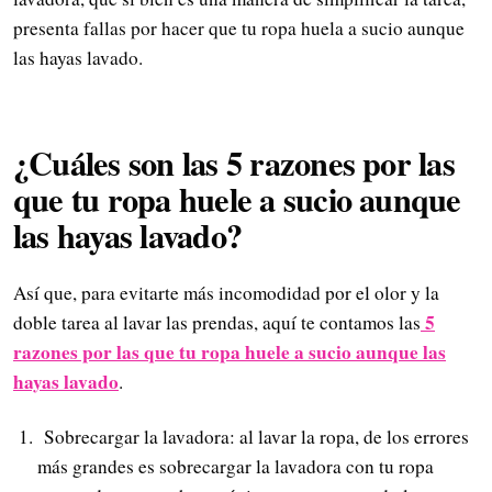
presenta fallas por hacer que tu ropa huela a sucio aunque
las hayas lavado.
¿Cuáles son las
5 razones por las
que tu ropa huele a sucio aunque
las hayas lavado?
Así que, para evitarte más incomodidad por el olor y la
5
doble tarea al lavar las prendas, aquí te contamos las
razones por las que tu ropa huele a sucio aunque las
hayas lavado
.
Sobrecargar la lavadora: al lavar la ropa, de los errores
más grandes es sobrecargar la lavadora con tu ropa