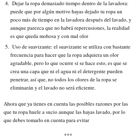
Dejar la ropa demasiado tiempo dentro de la lavadora:
puede que por algún motivo hayas dejado tu ropa un
poco más de tiempo en la lavadora después del lavado, y
aunque parezca que no habrá repercusiones, la realidad
es que queda mohosa y con mal olor
Uso de suavizante: el suavizante se utiliza con bastante
frecuencia para hacer que la ropa adquiera un olor
agradable, pero lo que ocurre si se hace esto, es que se
crea una capa que ni el agua ni el detergente pueden
penetrar, así que, no todos los olores de la ropa se
eliminarán y el lavado no será eficiente.
Ahora que ya tienes en cuenta las posibles razones por las
que tu ropa huele a sucio aunque las hayas lavado, por lo
que debes tomarlo en cuenta para evitar
***