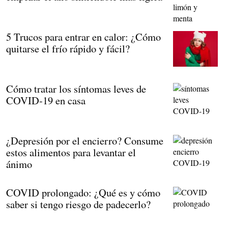
5 Trucos para entrar en calor: ¿Cómo
quitarse el frío rápido y fácil?
Cómo tratar los síntomas leves de
COVID-19 en casa
¿Depresión por el encierro? Consume
estos alimentos para levantar el
ánimo
COVID prolongado: ¿Qué es y cómo
saber si tengo riesgo de padecerlo?