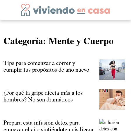
Categoría:
Mente y Cuerpo
Tips para comenzar a correr y
cumplir tus propósitos de año nuevo
¿Por qué la gripe afecta más a los
hombres? No son dramáticos
Prepara esta infusión detox para
empezar el año sintiéndote más ligera