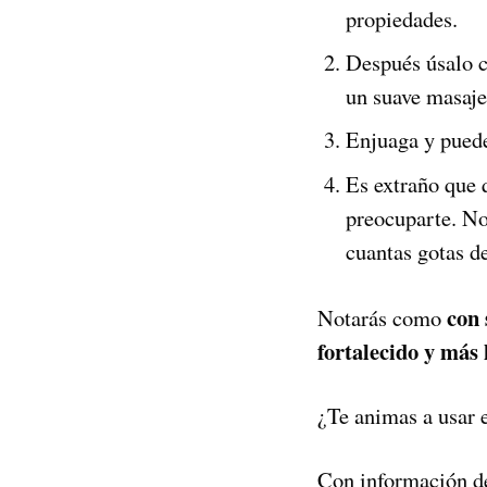
propiedades.
Después úsalo c
un suave masaje
Enjuaga y puede
Es extraño que 
preocuparte. No
cuantas gotas de
con 
Notarás como
fortalecido y más
¿Te animas a usar 
Con información 