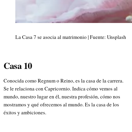
La Casa 7 se asocia al matrimonio | Fuente: Unsplash
Casa 10
Conocida como Regnum o Reino, es la casa de la carrera.
Se le relaciona con Capricornio. Indica cómo vemos al
mundo, nuestro lugar en él, nuestra profesión, cómo nos
mostramos y qué ofrecemos al mundo. Es la casa de los
éxitos y ambiciones.