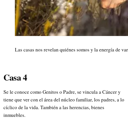
Las casas nos revelan quiénes somos y la energía de var
Casa 4
Se le conoce como Genitos o Padre, se vincula a Cáncer y
tiene que ver con el área del núcleo familiar, los padres, a lo
cíclico de la vida. También a las herencias, bienes
inmuebles.