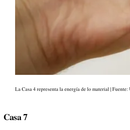
La Casa 4 representa la energía de lo material | Fuente:
Casa 7