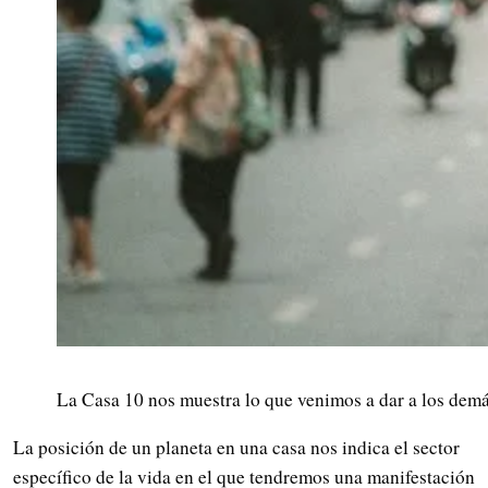
La Casa 10 nos muestra lo que venimos a dar a los demá
La posición de un planeta en una casa nos indica el sector
específico de la vida en el que tendremos una manifestación