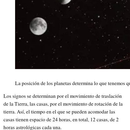
La posición de los planetas determina lo que tenemos qu
Los signos se determinan por el movimiento de traslación
de la Tierra, las casas, por el movimiento de rotación de la
tierra. Así, el tiempo en el que se pueden acomodar las
casas tienen espacio de 24 horas, en total, 12 casas, de 2
horas astrológicas cada una.