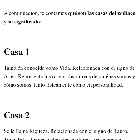
qué son las casas del zodiaco
A continuación, te contamos
y su significado
:
Casa 1
También conocida como Vida. Relacionada con el signo de
Aries. Representa los rasgos distintivos de quiénes somos y
cómo somos, tanto físicamente como en personalidad.
Casa 2
Se le llama Riqueza. Relacionada con el signo de Tauro.
Trata de los bienes materiales, el dinero, pertenencias,