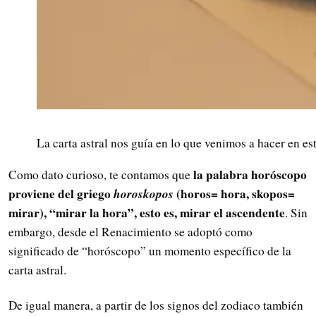
La carta astral nos guía en lo que venimos a hacer en es
la palabra horóscopo
Como dato curioso, te contamos que
proviene del griego
horoskopos
(horos= hora, skopos=
mirar), “mirar la hora”, esto es, mirar el ascendente
. Sin
embargo, desde el Renacimiento se adoptó como
significado de “horóscopo” un momento específico de la
carta astral.
De igual manera, a partir de los signos del zodiaco también