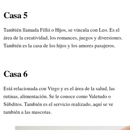
Casa 5
También llamada Fillii o Hijos, se vincula con Leo. Es el
área de la creatividad, los romances, juegos y diversiones.
También es la casa de los hijos y los amores pasajeros.
Casa 6
Está relacionada con Virgo y es el área de la salud, las
rutinas, alimentación. Se le conoce como Valetudo o
Súbditos. También es el servicio realizado, aquí se ve
también a las mascotas.