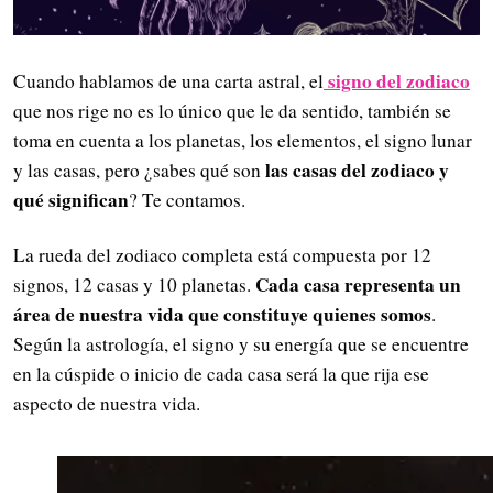
signo del zodiaco
Cuando hablamos de una carta astral, el
que nos rige no es lo único que le da sentido, también se
toma en cuenta a los planetas, los elementos, el signo lunar
las casas del zodiaco y
y las casas, pero ¿sabes qué son
qué significan
? Te contamos.
La rueda del zodiaco completa está compuesta por 12
Cada casa representa un
signos, 12 casas y 10 planetas.
área de nuestra vida que constituye quienes somos
.
Según la astrología, el signo y su energía que se encuentre
en la cúspide o inicio de cada casa será la que rija ese
aspecto de nuestra vida.