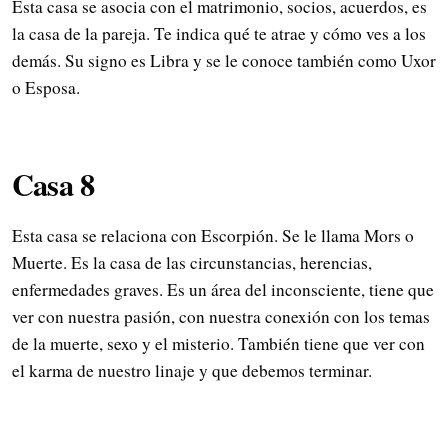
Esta casa se asocia con el matrimonio, socios, acuerdos, es
la casa de la pareja. Te indica qué te atrae y cómo ves a los
demás. Su signo es Libra y se le conoce también como Uxor
o Esposa.
Casa 8
Esta casa se relaciona con Escorpión. Se le llama Mors o
Muerte. Es la casa de las circunstancias, herencias,
enfermedades graves. Es un área del inconsciente, tiene que
ver con nuestra pasión, con nuestra conexión con los temas
de la muerte, sexo y el misterio. También tiene que ver con
el karma de nuestro linaje y que debemos terminar.