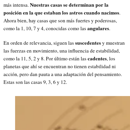
Nuestras casas se determinan por la
más intensa.
posición en la que estaban los astros cuando nacimos
.
Ahora bien, hay casas que son más fuertes y poderosas,
angulares
como la 1, 10, 7 y 4, conocidas como las
.
suscedentes
En orden de relevancia, siguen las
y muestran
las fuerzas en movimiento, una influencia de estabilidad,
cadentes
como la 11, 5, 2 y 8. Por último están las
, los
planetas que ahí se encuentran no tienen estabilidad ni
acción, pero dan pauta a una adaptación del pensamiento.
Estas son las casas 9, 3, 6 y 12.