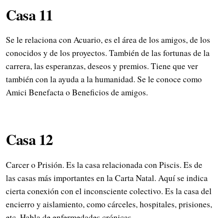
Casa 11
Se le relaciona con Acuario, es el área de los amigos, de los
conocidos y de los proyectos. También de las fortunas de la
carrera, las esperanzas, deseos y premios. Tiene que ver
también con la ayuda a la humanidad. Se le conoce como
Amici Benefacta o Beneficios de amigos.
Casa 12
Carcer o Prisión. Es la casa relacionada con Piscis. Es de
las casas más importantes en la Carta Natal. Aquí se indica
cierta conexión con el inconsciente colectivo. Es la casa del
encierro y aislamiento, como cárceles, hospitales, prisiones,
etc. Habla de enfermedades crónicas.