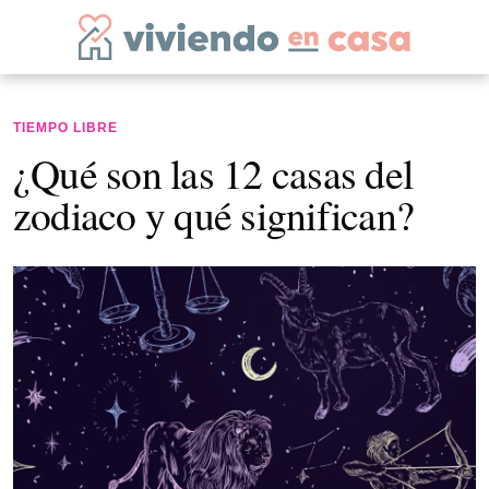
TIEMPO LIBRE
¿Qué son las 12 casas del
zodiaco y qué significan?