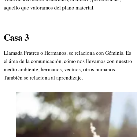
aquello que valoramos del plano material.
Casa 3
Llamada Fratres o Hermanos, se relaciona con Géminis. Es
el área de la comunicación, cómo nos llevamos con nuestro
medio ambiente, hermanos, vecinos, otros humanos.
También se relaciona al aprendizaje.