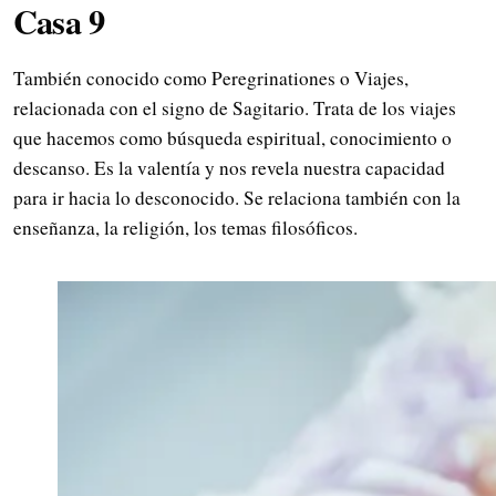
Casa 9
También conocido como Peregrinationes o Viajes,
relacionada con el signo de Sagitario. Trata de los viajes
que hacemos como búsqueda espiritual, conocimiento o
descanso. Es la valentía y nos revela nuestra capacidad
para ir hacia lo desconocido. Se relaciona también con la
enseñanza, la religión, los temas filosóficos.