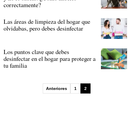
correctamente?
Las áreas de limpieza del hogar que
olvidabas, pero debes desinfectar
Los puntos clave que debes
desinfectar en el hogar para proteger a
tu familia
Paginación
Anteriores
1
2
de
entradas