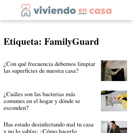
Etiqueta:
FamilyGuard
¿Con qué frecuencia debemos limpiar
las superficies de nuestra casa?
¿Cuáles son las bacterias más
comunes en el hogar y dónde se
esconden?
Has estado desinfectando mal tu casa
y no lo sabías: ¿Cómo hacerlo