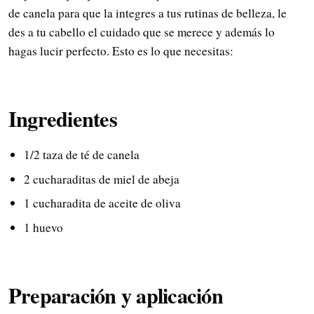
de canela para que la integres a tus rutinas de belleza, le
des a tu cabello el cuidado que se merece y además lo
hagas lucir perfecto. Esto es lo que necesitas:
Ingredientes
1/2 taza de té de canela
2 cucharaditas de miel de abeja
1 cucharadita de aceite de oliva
1 huevo
Preparación y aplicación