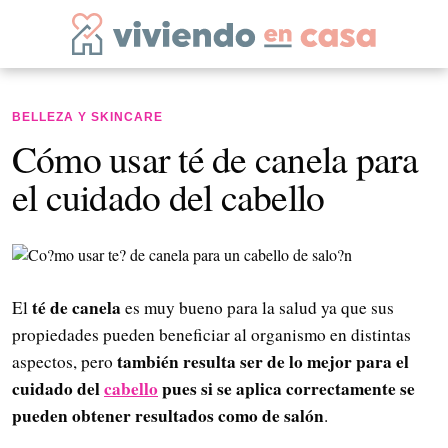
BELLEZA Y SKINCARE
Cómo usar té de canela para
el cuidado del cabello
té de canela
El
es muy bueno para la salud ya que sus
propiedades pueden beneficiar al organismo en distintas
también resulta ser de lo mejor para el
aspectos, pero
cuidado del
cabello
pues si se aplica correctamente se
pueden obtener resultados como de salón
.