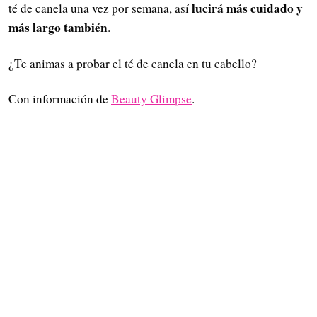
lucirá más cuidado y
té de canela una vez por semana, así
más largo también
.
¿Te animas a probar el té de canela en tu cabello?
Con información de
Beauty Glimpse
.