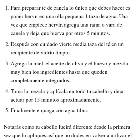
Para preparar té de canela lo único que debes hacer es
poner hervir en una olla pequeña 1 taza de agua. Una
vez que empiece hervir, agrega una rama o vara de
canela y deja que hierva por otros 5 minutos.
Después con cuidado vierte media taza del té en un
recipiente de vidrio limpio.
Agrega la miel, el aceite de oliva y el huevo y mezcla
muy bien los ingredientes hasta que queden
completamente integrados.
Toma la mezcla y aplícala en todo tu cabello y deja
actuar por 15 minutos aproximadamente.
Finalmente enjuaga con agua tibia.
Notarás como tu cabello lucirá diferente desde la primera
vez que lo apliques así que no dudes en volver a utilizar el