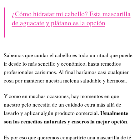
¿Cómo hidratar mi cabello? Esta mascarilla
de aguacate y plátano es la opción
Sabemos que cuidar el cabello es todo un ritual que puede
ir desde lo más sencillo y económico, hasta remedios
profesionales carísimos. Al final haríamos casi cualquier
cosa por mantener nuestra melena saludable y hermosa.
Y como en muchas ocasiones, hay momentos en que
nuestro pelo necesita de un cuidado extra más allá de
Usualmente
lavarlo y aplicar algún producto comercial.
son los remedios naturales y caseros la mejor opción
.
Es por eso que queremos compartirte una mascarilla de té