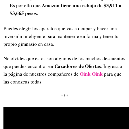
Amazon tiene una rebaja de $3,911 a
Es por ello que
$3,665 pesos
.
Puedes elegir los aparatos que vas a ocupar y hacer una
inversión inteligente para mantenerte en forma y tener tu
propio gimnasio en casa.
No olvides que estos son algunos de los muchos descuentos
Cazadores de Ofertas
que puedes encontrar en
. Ingresa a
Oink Oink
la página de nuestros compañeros de
para que
las conozcas todas.
***