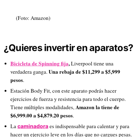
(Foto: Amazon)
¿Quieres invertir en aparatos?
Bicicleta de Spinning fija
,
Liverpool tiene una
Una rebaja de $11,299 a $5,999
verdadera ganga.
pesos
.
Estación Body Fit, con este aparato podrás hacer
ejercicios de fuerza y resistencia para todo el cuerpo.
Amazon la tiene de
Tiene múltiples modalidades,
$6,999.00 a $4,879.20 pesos
.
La
es indispensable para calentar y para
caminadora
hacer un ejercicio leve en los días que no cargues pesas.