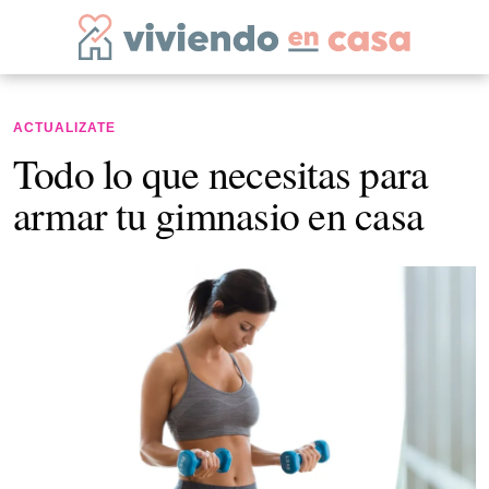
ACTUALIZATE
Todo lo que necesitas para
armar tu gimnasio en casa