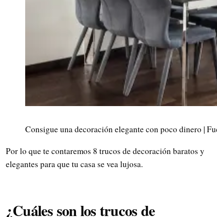
Consigue una decoración elegante con poco dinero | Fu
Por lo que te contaremos 8 trucos de decoración baratos y
elegantes para que tu casa se vea lujosa.
¿Cuáles son los trucos de