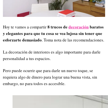
8 trucos de
decoración
baratos
Hoy te vamos a compartir
y elegantes para que tu cosa se vea lujosa sin tener que
esforzarte demasiado
. Toma nota de las recomendaciones.
La decoración de interiores es algo importante para darle
personalidad a tus espacios.
Pero puede ocurrir que para darle un nuevo toque, se
requiera algo de dinero para lograr una buena vista, sin
embargo, no para todos es accesible.