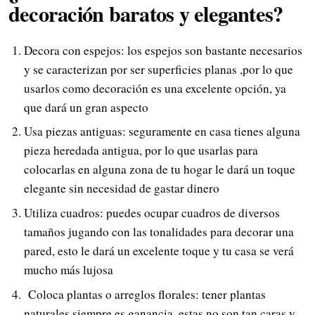
decoración baratos y elegantes?
Decora con espejos: los espejos son bastante necesarios
y se caracterizan por ser superficies planas ,por lo que
usarlos como decoración es una excelente opción, ya
que dará un gran aspecto
Usa piezas antiguas: seguramente en casa tienes alguna
pieza heredada antigua, por lo que usarlas para
colocarlas en alguna zona de tu hogar le dará un toque
elegante sin necesidad de gastar dinero
Utiliza cuadros: puedes ocupar cuadros de diversos
tamaños jugando con las tonalidades para decorar una
pared, esto le dará un excelente toque y tu casa se verá
mucho más lujosa
Coloca plantas o arreglos florales: tener plantas
naturales siempre es ganancia, estas no son tan caras y