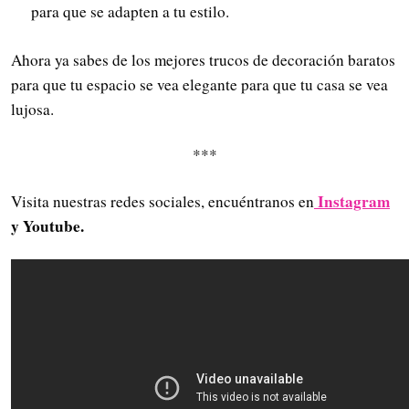
para que se adapten a tu estilo.
Ahora ya sabes de los mejores trucos de decoración baratos
para que tu espacio se vea elegante para que tu casa se vea
lujosa.
***
Instagram
Visita nuestras redes sociales, encuéntranos en
y Youtube.