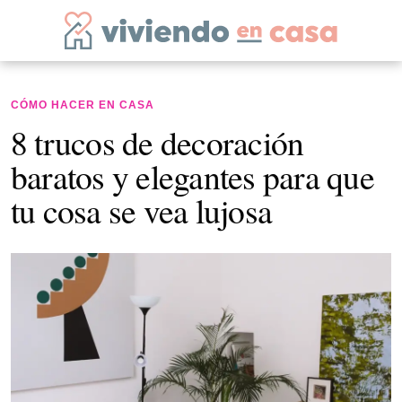
CÓMO HACER EN CASA
8 trucos de decoración
baratos y elegantes para que
tu cosa se vea lujosa