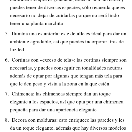
puedes tener de diversas especies, sólo recuerda que es
necesario no dejar de cuidarlas porque no será lindo
tener una planta marchita
Ilumina una estantería: este detalle es ideal para dar un
ambiente agradable, así que puedes incorporar tiras de
luz led
Cortinas con «exceso de tela»: las cortinas siempre son
necesarias, y puedes conseguir en tonalidades neutras
además de optar por algunas que tengan más tela para
que le den peso y vista a la zona en la que estén
Chimenea: las chimeneas siempre dan un toque
elegante a los espacios, así que opta por una chimenea
pequeña para dar una apariencia elegante
Decora con molduras: esto enriquece las paredes y les
da un toque elegante, además que hay diversos modelos