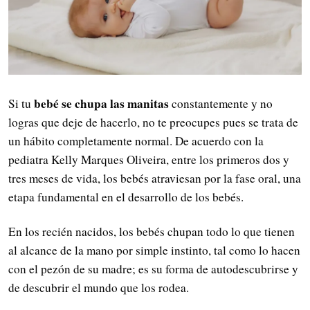
bebé se chupa las manitas
Si tu
constantemente y no
logras que deje de hacerlo, no te preocupes pues se trata de
un hábito completamente normal. De acuerdo con la
pediatra Kelly Marques Oliveira, entre los primeros dos y
tres meses de vida, los bebés atraviesan por la fase oral, una
etapa fundamental en el desarrollo de los bebés.
En los recién nacidos, los bebés chupan todo lo que tienen
al alcance de la mano por simple instinto, tal como lo hacen
con el pezón de su madre; es su forma de autodescubrirse y
de descubrir el mundo que los rodea.