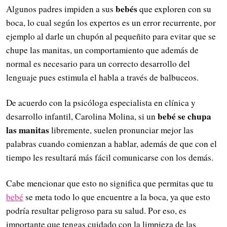
bebés
Algunos padres impiden a sus
que exploren con su
boca, lo cual según los expertos es un error recurrente, por
ejemplo al darle un chupón al pequeñito para evitar que se
chupe las manitas, un comportamiento que además de
normal es necesario para un correcto desarrollo del
lenguaje pues estimula el habla a través de balbuceos.
De acuerdo con la psicóloga especialista en clínica y
bebé se chupa
desarrollo infantil, Carolina Molina, si un
las manitas
libremente, suelen pronunciar mejor las
palabras cuando comienzan a hablar, además de que con el
tiempo les resultará más fácil comunicarse con los demás.
Cabe mencionar que esto no significa que permitas que tu
bebé
se meta todo lo que encuentre a la boca, ya que esto
podría resultar peligroso para su salud. Por eso, es
importante que tengas cuidado con la limpieza de las