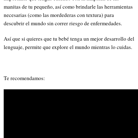
manitas de tu pequeño, así como brindarle las herramientas
necesarias (como las mordederas con textura) para
descubrir el mundo sin correr riesgo de enfermedades.
Así que si quieres que tu bebé tenga un mejor desarrollo del
lenguaje, permite que explore el mundo mientras lo cuidas.
Te recomendamos: