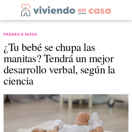
PADRES E HIJOS
¿Tu bebé se chupa las
manitas? Tendrá un mejor
desarrollo verbal, según la
ciencia