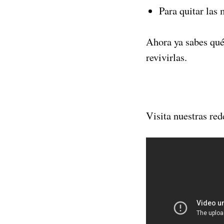
Para quitar las
Ahora ya sabes qué 
revivirlas.
Visita nuestras red