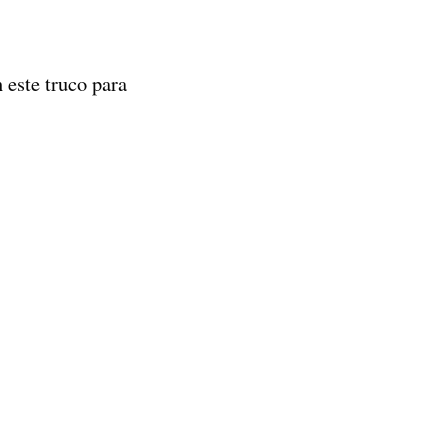
 este truco para