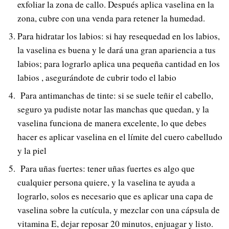
exfoliar la zona de callo. Después aplica vaselina en la
zona, cubre con una venda para retener la humedad.
Para hidratar los labios: si hay resequedad en los labios,
la vaselina es buena y le dará una gran apariencia a tus
labios; para lograrlo aplica una pequeña cantidad en los
labios , asegurándote de cubrir todo el labio
Para antimanchas de tinte: si se suele teñir el cabello,
seguro ya pudiste notar las manchas que quedan, y la
vaselina funciona de manera excelente, lo que debes
hacer es aplicar vaselina en el límite del cuero cabelludo
y la piel
Para uñas fuertes: tener uñas fuertes es algo que
cualquier persona quiere, y la vaselina te ayuda a
lograrlo, solos es necesario que es aplicar una capa de
vaselina sobre la cutícula, y mezclar con una cápsula de
vitamina E, dejar reposar 20 minutos, enjuagar y listo.