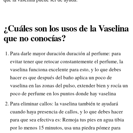
¿Cuáles son los usos de la Vaselina
que no conocías?
Para darle mayor duración duración al perfume: para
evitar tener que retocar constantemente el perfume, la
vaselina funciona excelente para esto, y lo que debes
hacer es que después del baño aplica un poco de
vaselina en las zonas del pulso, extender bien y rocía un
poco de perfume en los puntos donde hay vaselina
Para eliminar callos: la vaselina también te ayudará
cuando haya presencia de callos, y lo que debes hacer
para que sea efectiva es: Remoja tus pies en agua tibia
por lo menos 15 minutos, usa una piedra pómez para