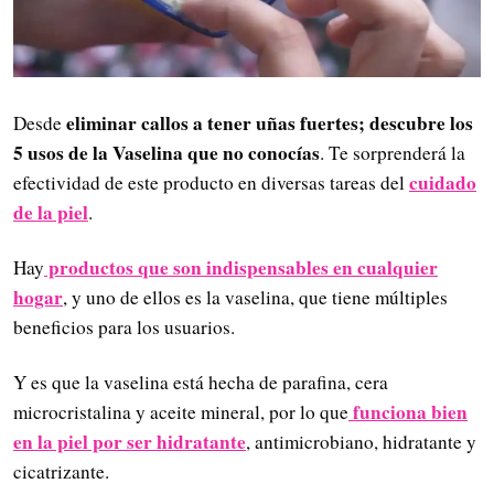
eliminar callos a tener uñas fuertes; descubre los
Desde
5 usos de la Vaselina que no conocías
. Te sorprenderá la
cuidado
efectividad de este producto en diversas tareas del
de la piel
.
productos que son indispensables en cualquier
Hay
hogar
, y uno de ellos es la vaselina, que tiene múltiples
beneficios para los usuarios.
Y es que la vaselina está hecha de parafina, cera
funciona bien
microcristalina y aceite mineral, por lo que
en la piel por ser hidratante
, antimicrobiano, hidratante y
cicatrizante.