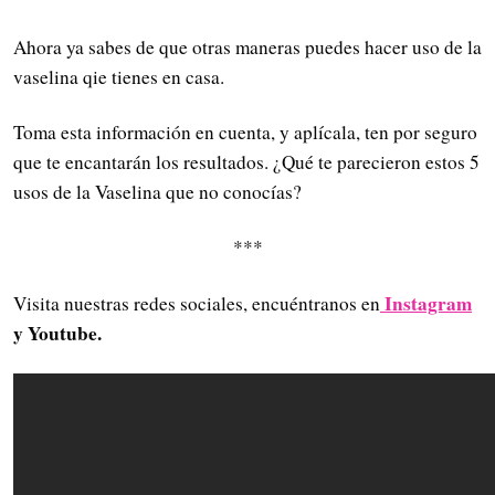
Ahora ya sabes de que otras maneras puedes hacer uso de la
vaselina qie tienes en casa.
Toma esta información en cuenta, y aplícala, ten por seguro
que te encantarán los resultados. ¿Qué te parecieron estos 5
usos de la Vaselina que no conocías?
***
Instagram
Visita nuestras redes sociales, encuéntranos en
y Youtube.