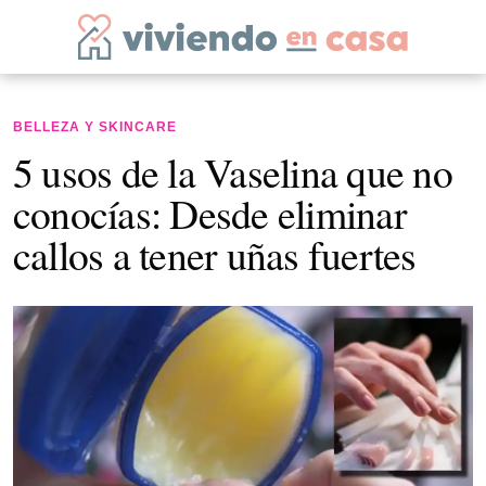
BELLEZA Y SKINCARE
5 usos de la Vaselina que no
conocías: Desde eliminar
callos a tener uñas fuertes