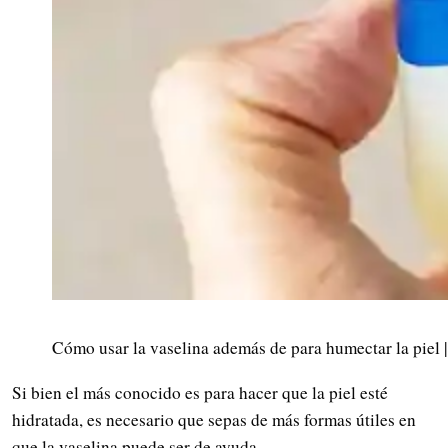
Cómo usar la vaselina además de para humectar la piel |
Si bien el más conocido es para hacer que la piel esté
hidratada, es necesario que sepas de más formas útiles en
que la vaselina puede ser de ayuda.