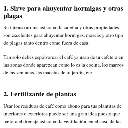
1. Sirve para ahuyentar hormigas y otras
plagas
Su intenso aroma así como la cafeína y otras propiedades
son excelentes para ahuyentar hormigas, moscas y otro tipo
de plagas tanto dentro como fuera de casa.
Tan solo debes espolvorear el café ya usao de tu cafetera en
las zonas donde aparezcan como lo es la cocina, los marcos
de las ventanas, las macetas de tu jardín, etc.
2. Fertilizante de plantas
Usar los residuos de café como abono para tus plantitas de
interiores o exteriores puede ser una gran idea puesto que
mejora el drenaje así como la ventilación, en el caso de las