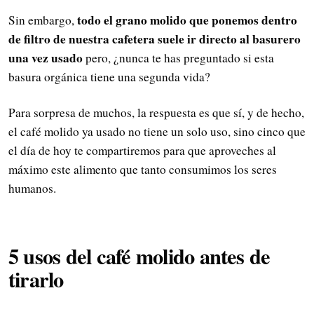
todo el grano molido que ponemos dentro
Sin embargo,
de filtro de nuestra cafetera suele ir directo al basurero
una vez usado
pero, ¿nunca te has preguntado si esta
basura orgánica tiene una segunda vida?
Para sorpresa de muchos, la respuesta es que sí, y de hecho,
el café molido ya usado no tiene un solo uso, sino cinco que
el día de hoy te compartiremos para que aproveches al
máximo este alimento que tanto consumimos los seres
humanos.
5 usos del café molido antes de
tirarlo