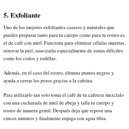
5. Exfoliante
Uno de los mejores exfoliantes caseros y naturales que
puedes preparar tanto para tu cuerpo como para tu rostro es
el de café con miel. Funciona para eliminar células muertas,
renovar la piel, suavizarla especialmente de zonas difíciles
como los codos y rodillas.
Además, en el caso del rostro, elimina puntos negros y
ayuda a cerrar los poros gracias a la cafeína.
Para utilizarlo tan solo toma el café de tu cafetera mezclalo
con una cucharada de miel de abeja y talla tu cuerpo y
rostro de manera gentil. Después deja que repose una
cincos minutos y finalmente enjuga con agua tibia.