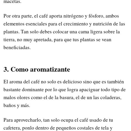
macetas.
Por otra parte, el café aporta nitrógeno y fósforo, ambos
elementos esenciales para el crecimiento y nutrición de las
plantas. Tan solo debes colocar una cama ligera sobre la
tierra, no muy apretada, para que tus plantas se vean
beneficiadas.
3. Como aromatizante
El aroma del café no solo es delicioso sino que es también
bastante dominante por lo que logra apaciguar todo tipo de
malos olores como el de la basura, el de un las coladeras,
baños y más.
Para aprovecharlo, tan solo ocupa el café usado de tu
cafetera, ponlo dentro de pequeños costales de tela y