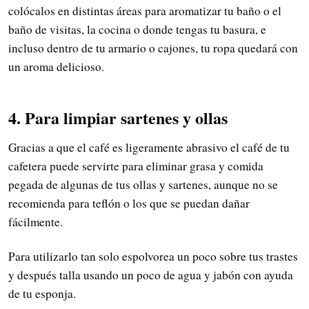
colócalos en distintas áreas para aromatizar tu baño o el
baño de visitas, la cocina o donde tengas tu basura, e
incluso dentro de tu armario o cajones, tu ropa quedará con
un aroma delicioso.
4. Para limpiar sartenes y ollas
Gracias a que el café es ligeramente abrasivo el café de tu
cafetera puede servirte para eliminar grasa y comida
pegada de algunas de tus ollas y sartenes, aunque no se
recomienda para teflón o los que se puedan dañar
fácilmente.
Para utilizarlo tan solo espolvorea un poco sobre tus trastes
y después talla usando un poco de agua y jabón con ayuda
de tu esponja.