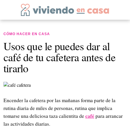
CÓMO HACER EN CASA
Usos que le puedes dar al
café de tu cafetera antes de
tirarlo
Encender la cafetera por las mañanas forma parte de la
rutina diaria de miles de personas, rutina que implica
café
tomarse una deliciosa taza calientita de
para arrancar
las actividades diarias.